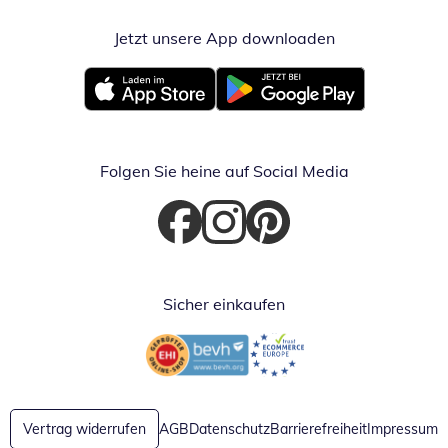
Jetzt unsere App downloaden
Öffnet in neue
Öffnet in neuem Fenster
Öffnet in neuem Fenster
Folgen Sie heine auf Social Media
Öffnet in neuem Fenster
Öffnet in neuem Fenster
Öffnet in neuem Fenster
Sicher einkaufen
Öffnet in neuem Fenster
Öffnet in neuem Fenster
Vertrag widerrufen
AGB
Datenschutz
Barrierefreiheit
Impressum