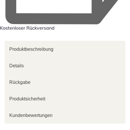
Kostenloser Rückversand
Produktbeschreibung
Details
Rückgabe
Produktsicherheit
Kundenbewertungen