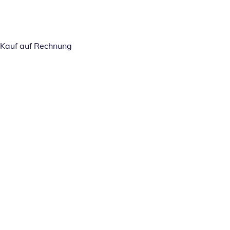
Kauf auf Rechnung