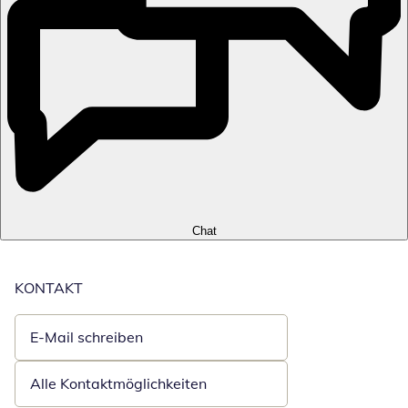
Chat
KONTAKT
E-Mail schreiben
Öffnet E-Mail-Client
Alle Kontaktmöglichkeiten