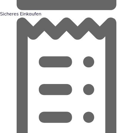
Sicheres Einkaufen