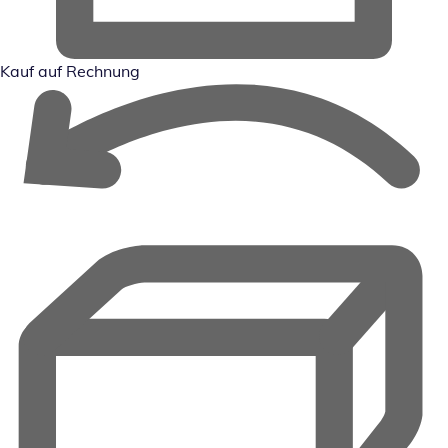
Kauf auf Rechnung