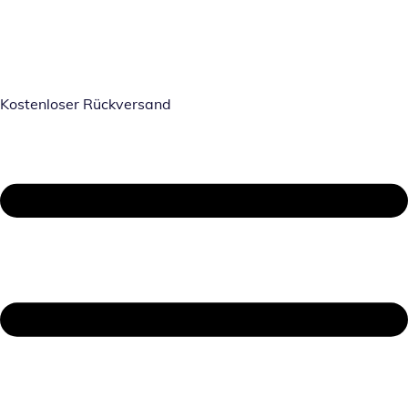
Kostenloser Rückversand