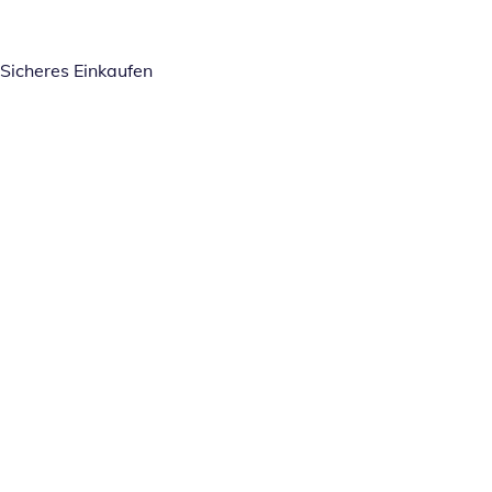
Sicheres Einkaufen