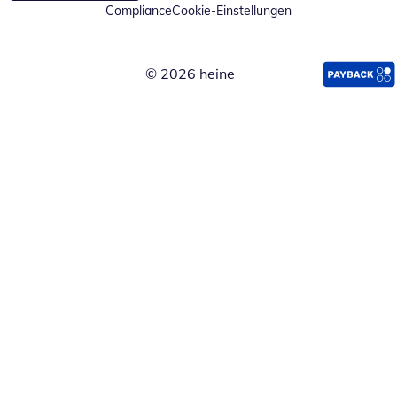
Compliance
Cookie-Einstellungen
© 2026 heine