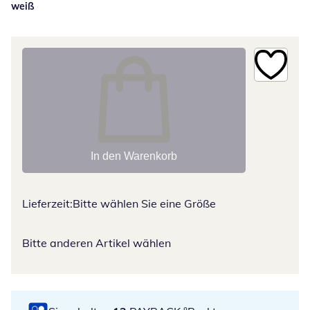
weiß
In den Warenkorb
Lieferzeit:
Bitte wählen Sie eine Größe
Bitte anderen Artikel wählen