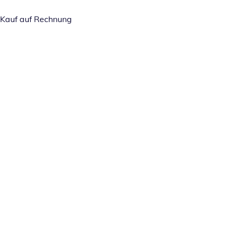
Kauf auf Rechnung