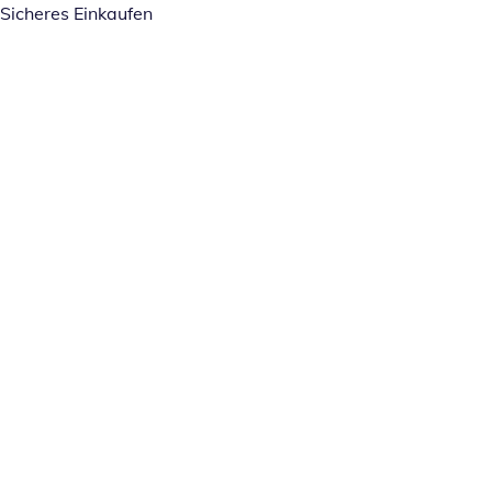
Sicheres Einkaufen