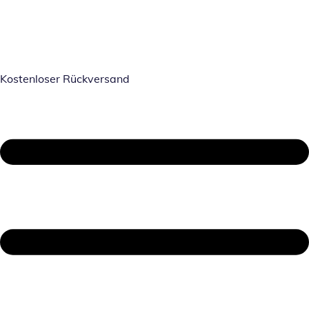
Kostenloser Rückversand