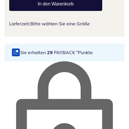
In den Warenkorb
Lieferzeit:
Bitte wählen Sie eine Größe
Sie erhalten
29
PAYBACK °Punkte