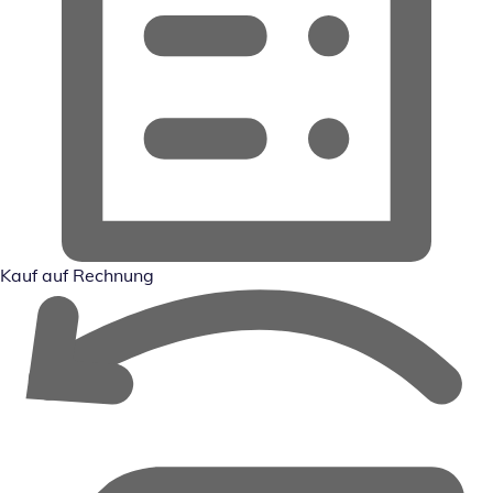
Kauf auf Rechnung