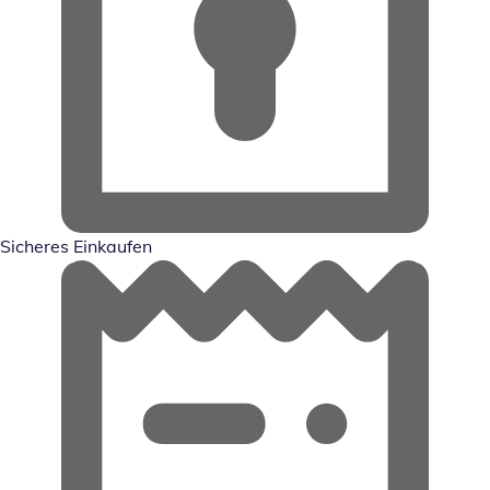
Sicheres Einkaufen