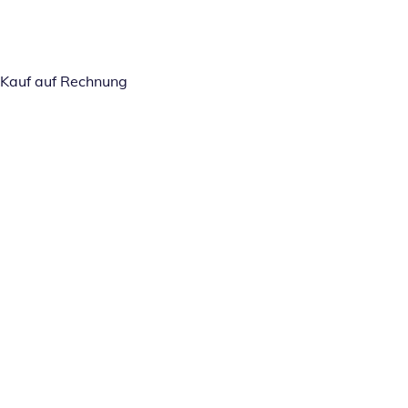
Kauf auf Rechnung