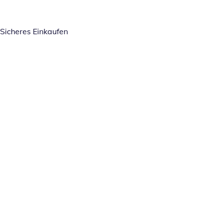
Sicheres Einkaufen