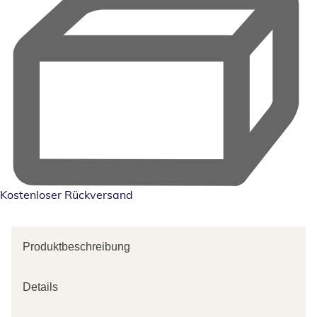
Kostenloser Rückversand
Produktbeschreibung
Details