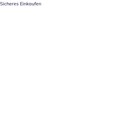
Sicheres Einkaufen