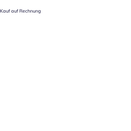
Kauf auf Rechnung