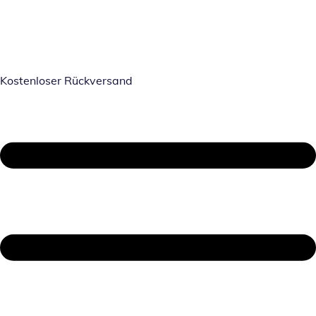
Kostenloser Rückversand