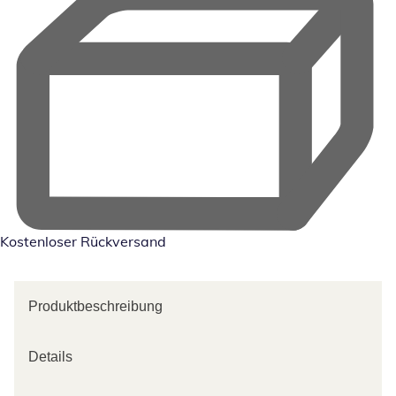
Kostenloser Rückversand
Produktbeschreibung
Details