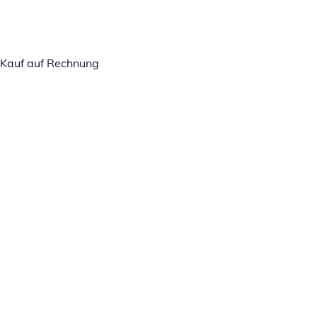
Kauf auf Rechnung