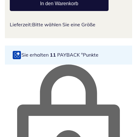
In den Warenkorb
Lieferzeit:
Bitte wählen Sie eine Größe
Sie erhalten
11
PAYBACK °Punkte