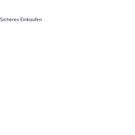
Sicheres Einkaufen