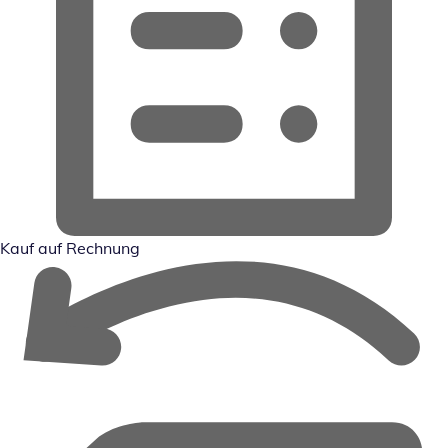
Kauf auf Rechnung