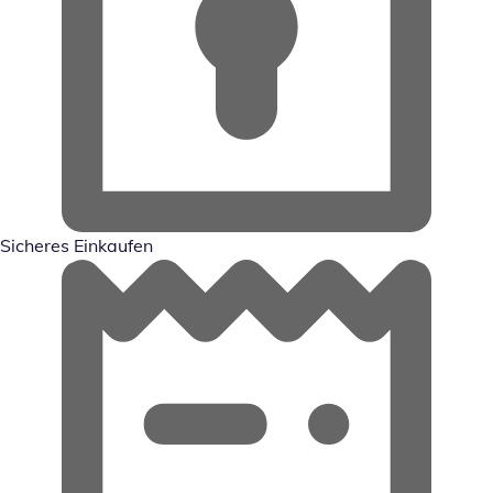
Sicheres Einkaufen