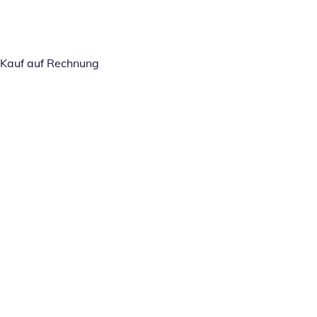
Kauf auf Rechnung