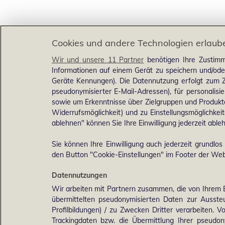
Cookies und andere Technologien erlaub
Wir und unsere 11 Partner
benötigen Ihre Zustimm
Informationen auf einem Gerät zu speichern und/ode
Geräte Kennungen). Die Datennutzung erfolgt zum Zw
pseudonymisierter E-Mail-Adressen), für personalis
sowie um Erkenntnisse über Zielgruppen und Produkten
Widerrufsmöglichkeit) und zu Einstellungsmöglichkeit
ablehnen" können Sie Ihre Einwilligung jederzeit able
Sie können Ihre Einwilligung auch jederzeit grundlos
den Button "Cookie-Einstellungen" im Footer der Webs
Datennutzungen
Wir arbeiten mit Partnern zusammen, die von Ihrem 
übermittelten pseudonymisierten Daten zur Ausst
Profilbildungen) / zu Zwecken Dritter verarbeiten. 
Trackingdaten bzw. die Übermittlung Ihrer pseudo