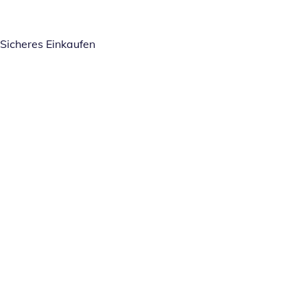
Sicheres Einkaufen