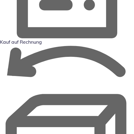
Kauf auf Rechnung