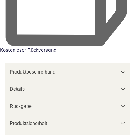
Kostenloser Rückversand
Produktbeschreibung
Details
Rückgabe
Produktsicherheit