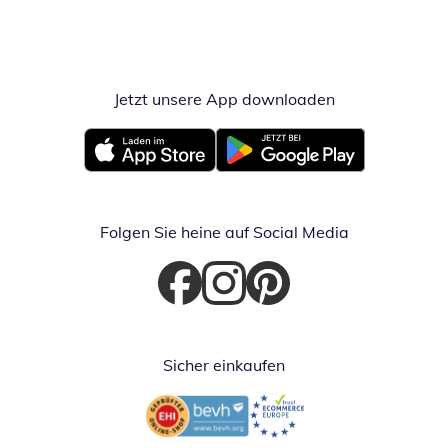
Jetzt unsere App downloaden
Öffnet in neue
Öffnet in neuem Fenster
Öffnet in neuem Fenster
Folgen Sie heine auf Social Media
Öffnet in neuem Fenster
Öffnet in neuem Fenster
Öffnet in neuem Fenster
Sicher einkaufen
Öffnet in neuem Fenster
Öffnet in neuem Fenster