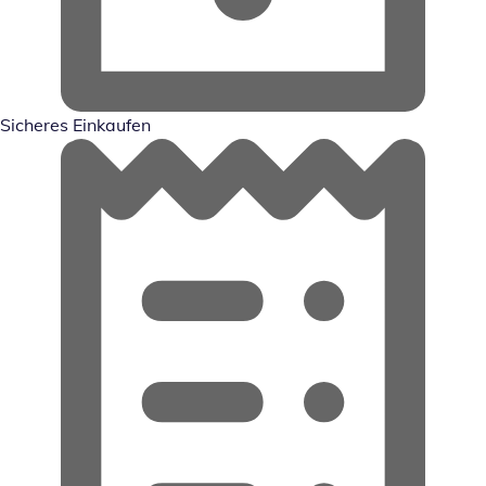
Sicheres Einkaufen