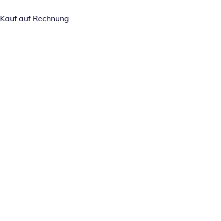
Kauf auf Rechnung