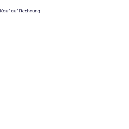
Kauf auf Rechnung