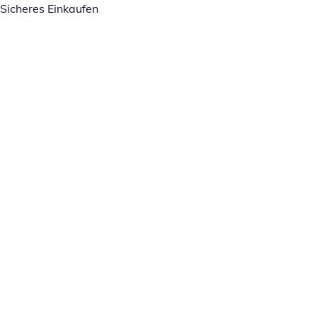
Sicheres Einkaufen