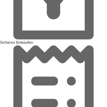
Sicheres Einkaufen