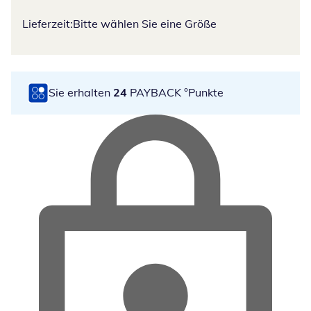
Lieferzeit:
Bitte wählen Sie eine Größe
Sie erhalten
24
PAYBACK °Punkte