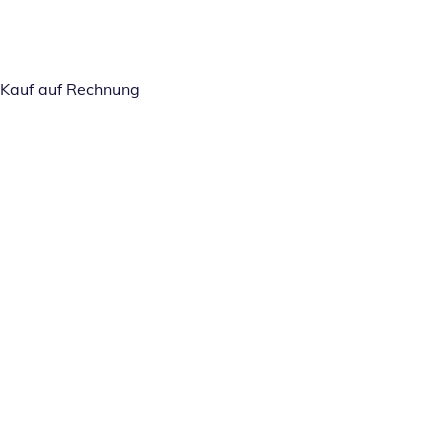
Kauf auf Rechnung