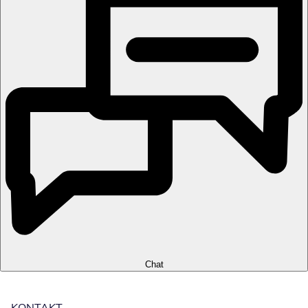
Chat
KONTAKT