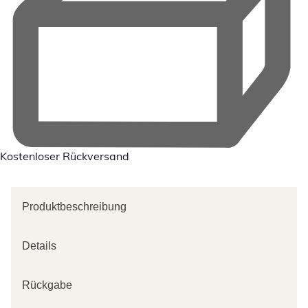
Kostenloser Rückversand
Produktbeschreibung
Details
Rückgabe