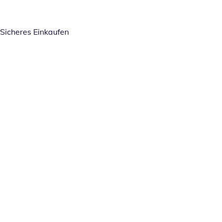
Sicheres Einkaufen