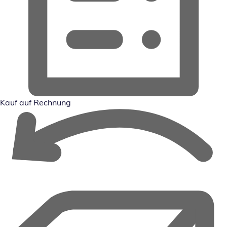
Kauf auf Rechnung