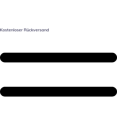
Kostenloser Rückversand