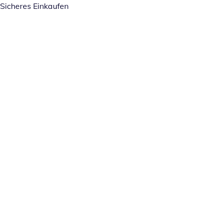
Sicheres Einkaufen