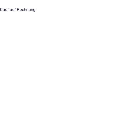
Kauf auf Rechnung