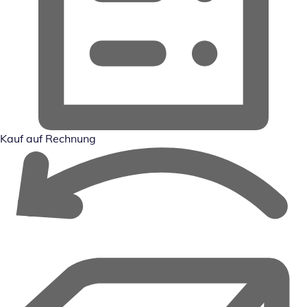
Kauf auf Rechnung