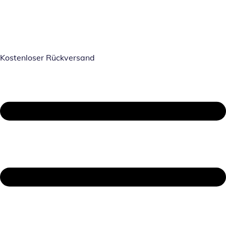
Kostenloser Rückversand