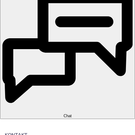
Chat
KONTAKT