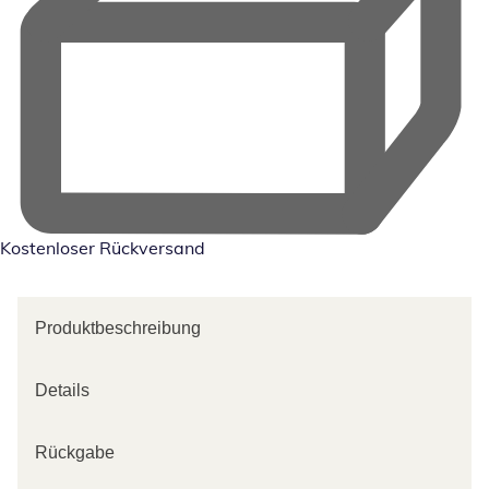
Kostenloser Rückversand
Produktbeschreibung
Details
Rückgabe