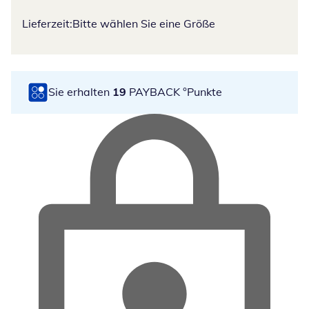
Lieferzeit:
Bitte wählen Sie eine Größe
Sie erhalten
19
PAYBACK °Punkte