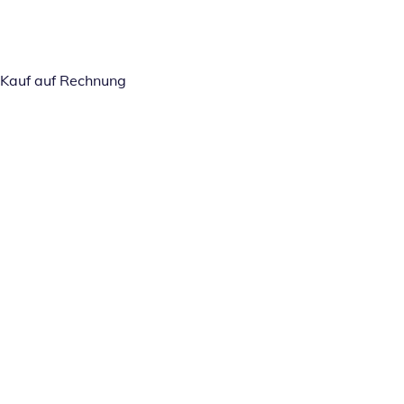
Kauf auf Rechnung