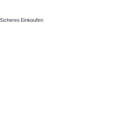
Sicheres Einkaufen