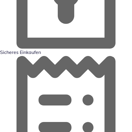
Sicheres Einkaufen