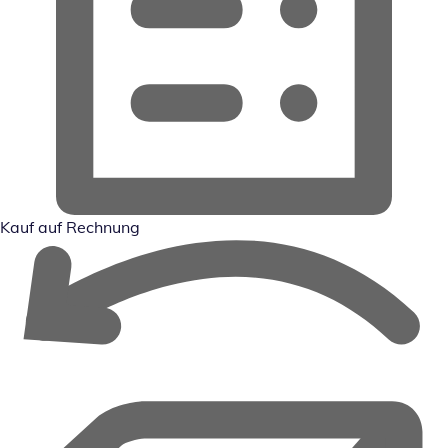
Kauf auf Rechnung