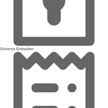
Sicheres Einkaufen