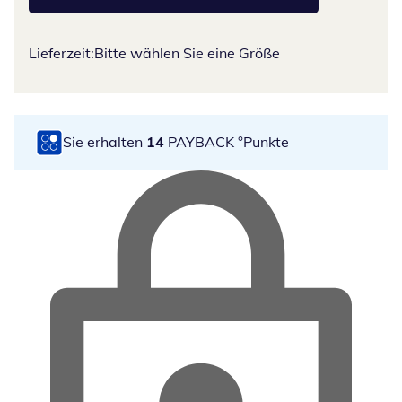
Lieferzeit:
Bitte wählen Sie eine Größe
Sie erhalten
14
PAYBACK °Punkte