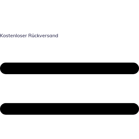
Kostenloser Rückversand