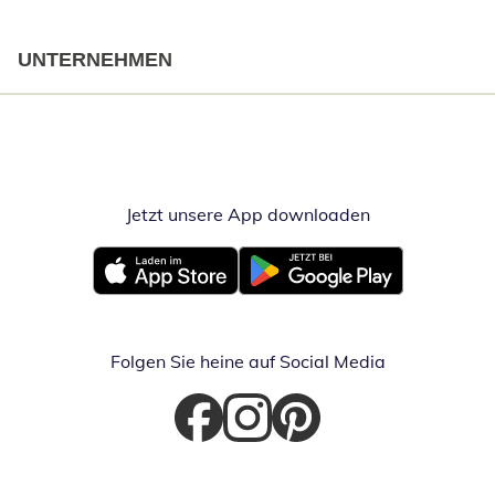
UNTERNEHMEN
Jetzt unsere App downloaden
Öffnet in neue
Öffnet in neuem Fenster
Öffnet in neuem Fenster
Folgen Sie heine auf Social Media
Öffnet in neuem Fenster
Öffnet in neuem Fenster
Öffnet in neuem Fenster