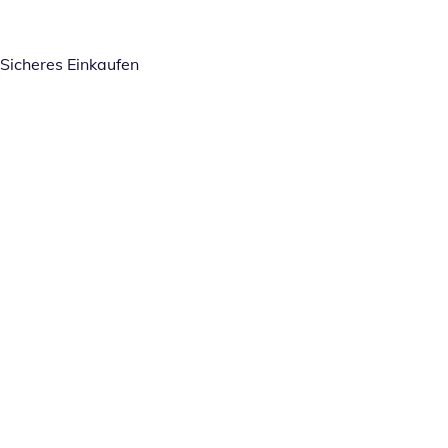
Sicheres Einkaufen