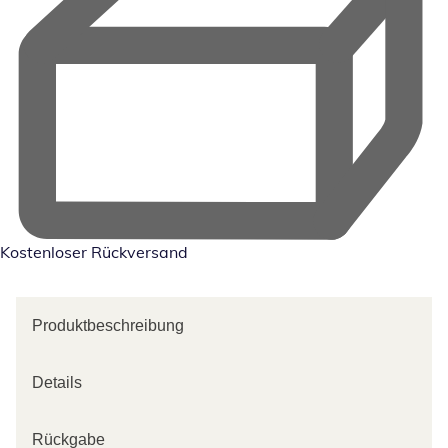
Kostenloser Rückversand
Produktbeschreibung
Details
Rückgabe