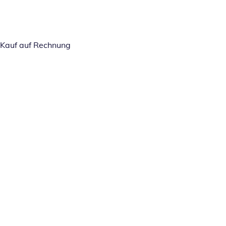
Kauf auf Rechnung