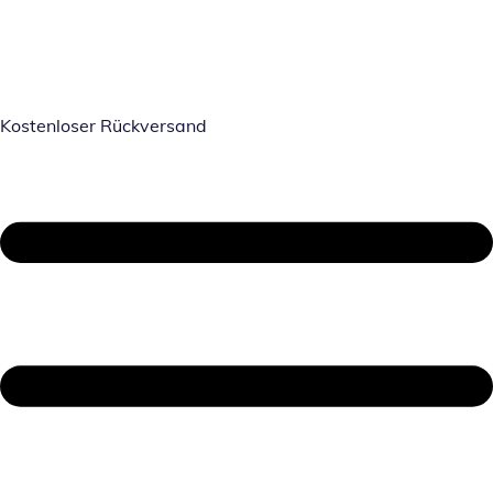
Kostenloser Rückversand