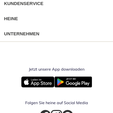
KUNDENSERVICE
HEINE
UNTERNEHMEN
Jetzt unsere App downloaden
Öffnet in neue
Öffnet in neuem Fenster
Öffnet in neuem Fenster
Folgen Sie heine auf Social Media