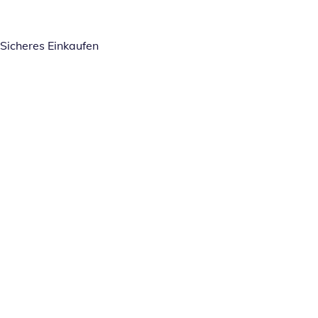
Sicheres Einkaufen