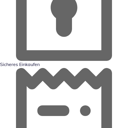
Sicheres Einkaufen