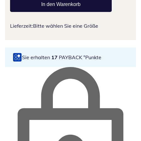
In den Warenkorb
Lieferzeit:
Bitte wählen Sie eine Größe
Sie erhalten
17
PAYBACK °Punkte