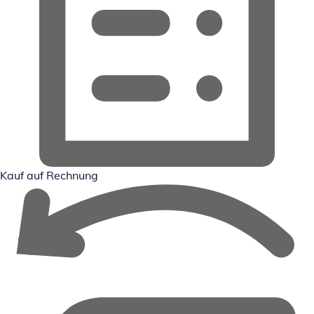
Kauf auf Rechnung