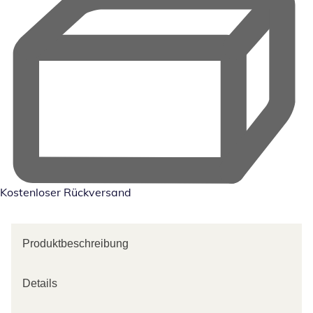
Kostenloser Rückversand
Produktbeschreibung
Details