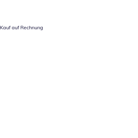
Kauf auf Rechnung