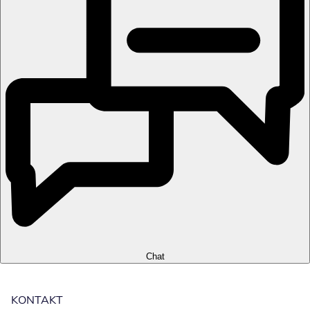
Chat
KONTAKT