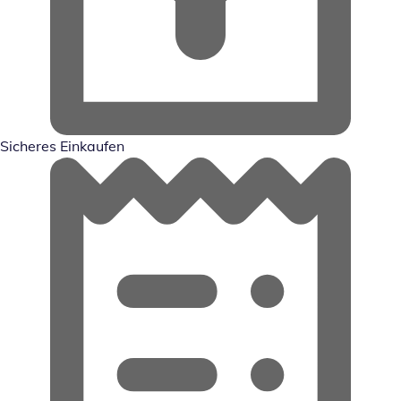
Sicheres Einkaufen