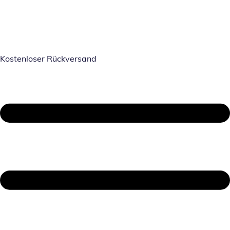
Kostenloser Rückversand