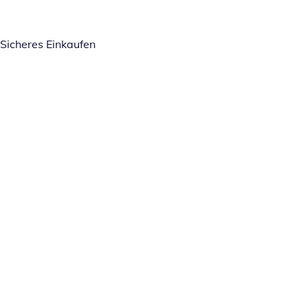
Sicheres Einkaufen