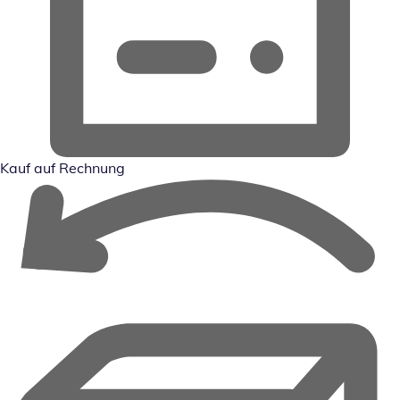
Kauf auf Rechnung