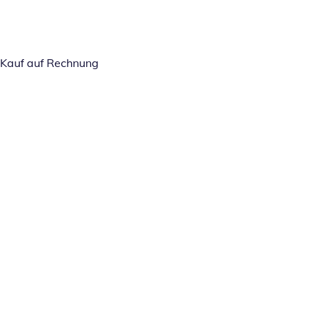
Kauf auf Rechnung