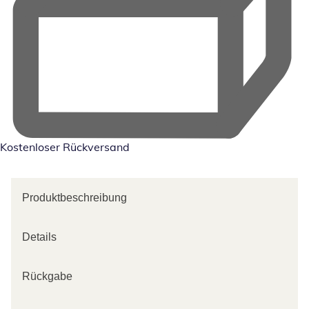
Kostenloser Rückversand
Produktbeschreibung
Details
Rückgabe