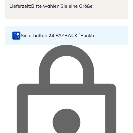
Lieferzeit:
Bitte wählen Sie eine Größe
Sie erhalten
24
PAYBACK °Punkte