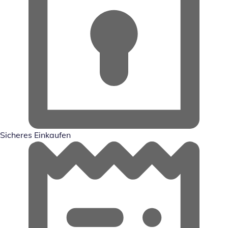
Sicheres Einkaufen