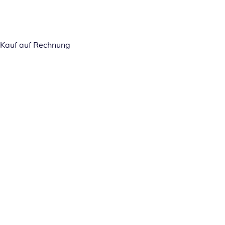
Kauf auf Rechnung