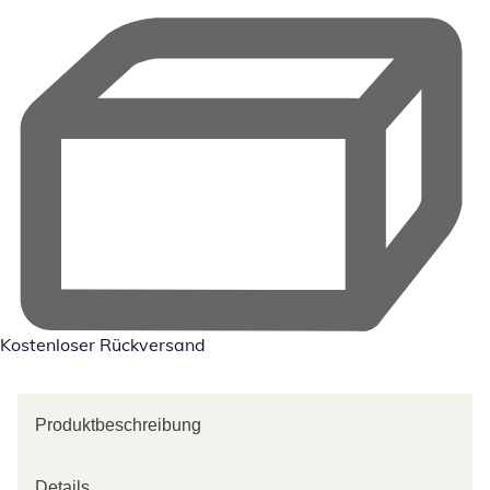
Kostenloser Rückversand
Produktbeschreibung
Details