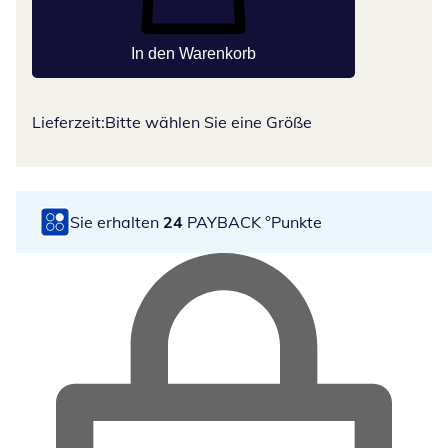
In den Warenkorb
Lieferzeit:
Bitte wählen Sie eine Größe
Sie erhalten
24
PAYBACK °Punkte