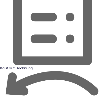
Kauf auf Rechnung