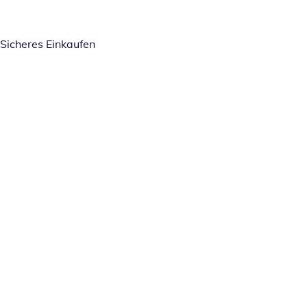
Sicheres Einkaufen