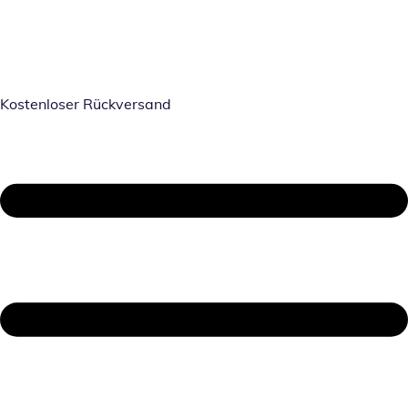
Kostenloser Rückversand