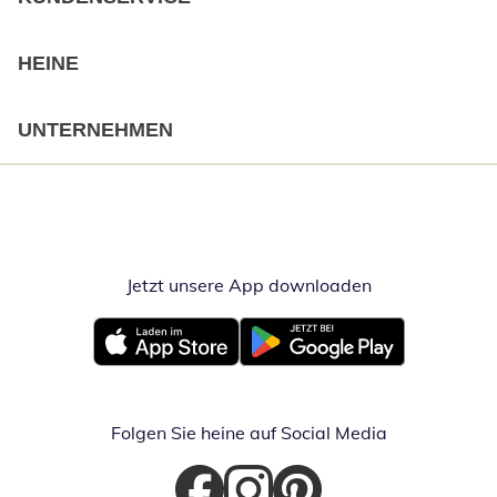
HEINE
UNTERNEHMEN
Jetzt unsere App downloaden
Öffnet in neue
Öffnet in neuem Fenster
Öffnet in neuem Fenster
Folgen Sie heine auf Social Media