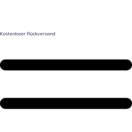
Kostenloser Rückversand