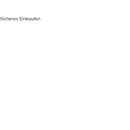
Sicheres Einkaufen