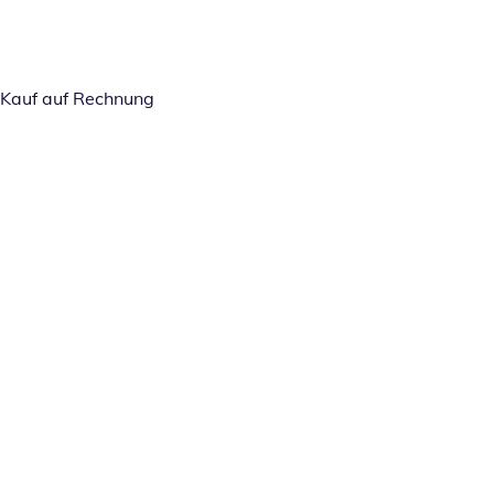
Kauf auf Rechnung