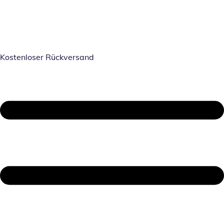
Kostenloser Rückversand