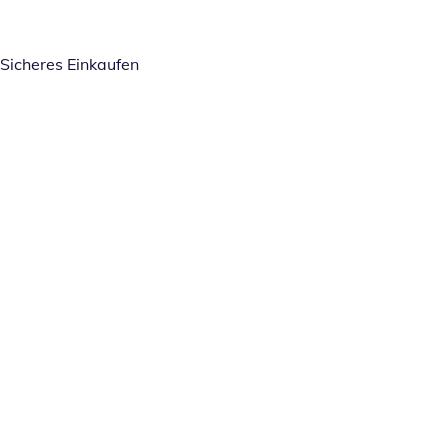
Sicheres Einkaufen