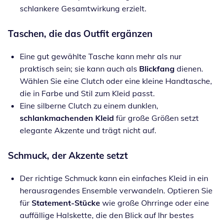
schlankere Gesamtwirkung erzielt.
Taschen, die das Outfit ergänzen
Eine gut gewählte Tasche kann mehr als nur
praktisch sein; sie kann auch als
Blickfang
dienen.
Wählen Sie eine Clutch oder eine kleine Handtasche,
die in Farbe und Stil zum Kleid passt.
Eine silberne Clutch zu einem dunklen,
schlankmachenden Kleid
für große Größen setzt
elegante Akzente und trägt nicht auf.
Schmuck, der Akzente setzt
Der richtige Schmuck kann ein einfaches Kleid in ein
herausragendes Ensemble verwandeln. Optieren Sie
für
Statement-Stücke
wie große Ohrringe oder eine
auffällige Halskette, die den Blick auf Ihr bestes