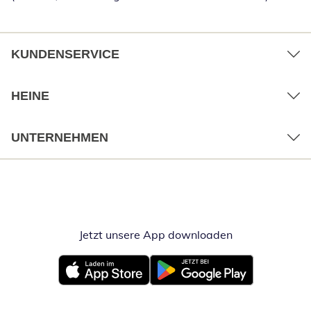
KUNDENSERVICE
HEINE
UNTERNEHMEN
Jetzt unsere App downloaden
Öffnet in neue
Öffnet in neuem Fenster
Öffnet in neuem Fenster