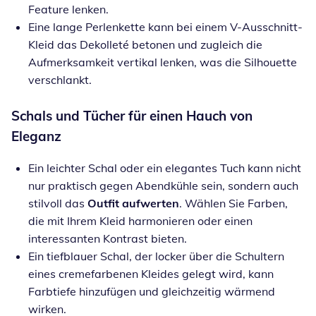
Feature lenken.
Eine lange Perlenkette kann bei einem V-Ausschnitt-
Kleid das Dekolleté betonen und zugleich die
Aufmerksamkeit vertikal lenken, was die Silhouette
verschlankt.
Schals und Tücher für einen Hauch von
Eleganz
Ein leichter Schal oder ein elegantes Tuch kann nicht
nur praktisch gegen Abendkühle sein, sondern auch
stilvoll das
Outfit aufwerten
. Wählen Sie Farben,
die mit Ihrem Kleid harmonieren oder einen
interessanten Kontrast bieten.
Ein tiefblauer Schal, der locker über die Schultern
eines cremefarbenen Kleides gelegt wird, kann
Farbtiefe hinzufügen und gleichzeitig wärmend
wirken.