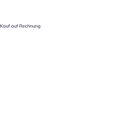
Kauf auf Rechnung