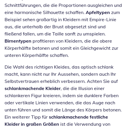
Schnittführungen, die die Proportionen ausgleichen und
eine harmonische Silhouette schaffen.
Apfeltypen
zum
Beispiel sehen großartig in Kleidern mit Empire-Linie
aus, die unterhalb der Brust abgesetzt sind und
fließend fallen, um die Taille sanft zu umspielen.
Birnentypen
profitieren von Kleidern, die die obere
Körperhälfte betonen und somit ein Gleichgewicht zur
unteren Körperhälfte schaffen.
Die Wahl des richtigen Kleides, das optisch schlank
macht, kann nicht nur Ihr Aussehen, sondern auch Ihr
Selbstvertrauen erheblich verbessern. Achten Sie auf
schlankmachende Kleider
, die die Illusion einer
schlankeren Figur kreieren, indem sie dunklere Farben
oder vertikale Linien verwenden, die das Auge nach
unten führen und somit die Länge des Körpers betonen.
Ein weiterer Tipp für
schlankmachende festliche
Kleider in großen Größen
ist die Verwendung von