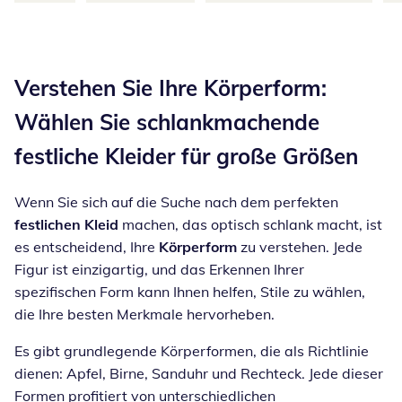
Inspirationstext überspringen
Verstehen Sie Ihre Körperform:
Wählen Sie schlankmachende
festliche Kleider für große Größen
Wenn Sie sich auf die Suche nach dem perfekten
festlichen Kleid
machen, das optisch schlank macht, ist
es entscheidend, Ihre
Körperform
zu verstehen. Jede
Figur ist einzigartig, und das Erkennen Ihrer
spezifischen Form kann Ihnen helfen, Stile zu wählen,
die Ihre besten Merkmale hervorheben.
Es gibt grundlegende Körperformen, die als Richtlinie
dienen: Apfel, Birne, Sanduhr und Rechteck. Jede dieser
Formen profitiert von unterschiedlichen