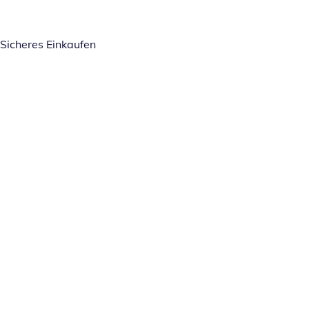
Sicheres Einkaufen