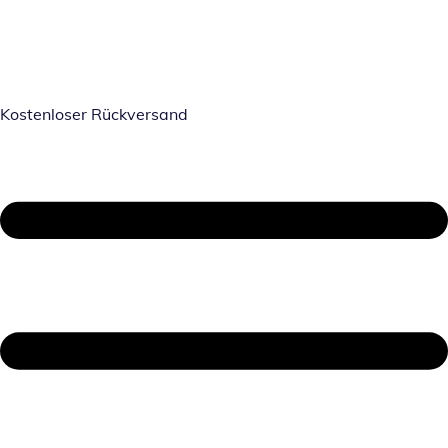
Kostenloser Rückversand