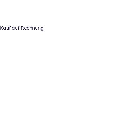
Kauf auf Rechnung