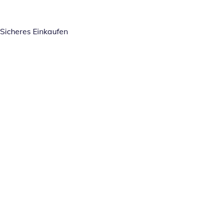
Sicheres Einkaufen