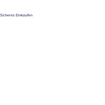
Sicheres Einkaufen