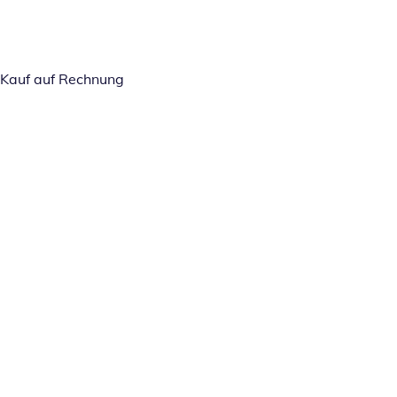
Kauf auf Rechnung