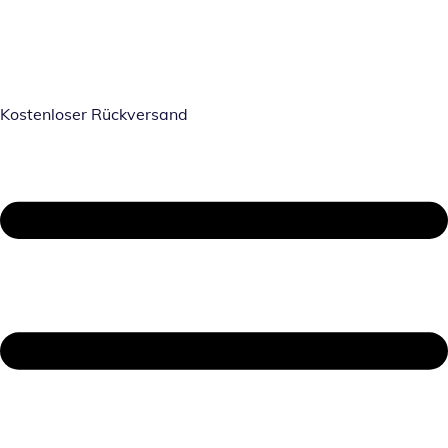
Kostenloser Rückversand