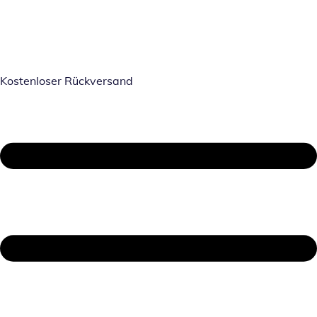
Kostenloser Rückversand