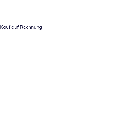
Kauf auf Rechnung