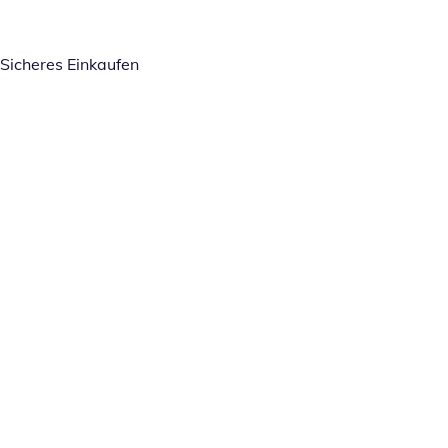
Sicheres Einkaufen