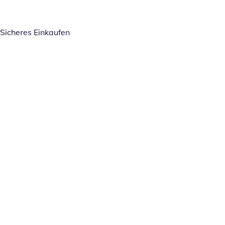
Sicheres Einkaufen