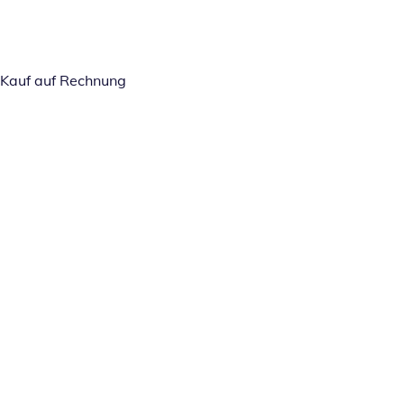
Kauf auf Rechnung