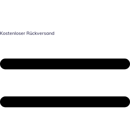
Kostenloser Rückversand