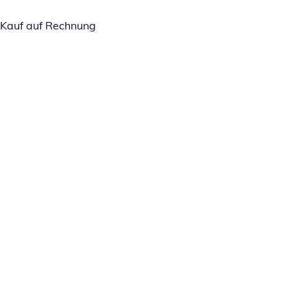
Kauf auf Rechnung