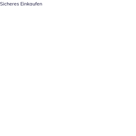
Sicheres Einkaufen