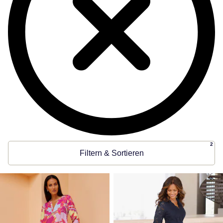
2
Filtern & Sortieren