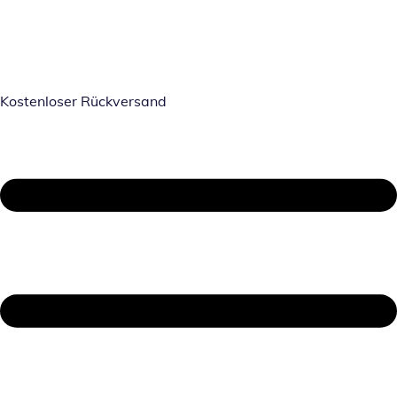
Kostenloser Rückversand