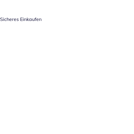
Sicheres Einkaufen