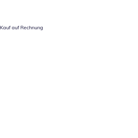
Kauf auf Rechnung