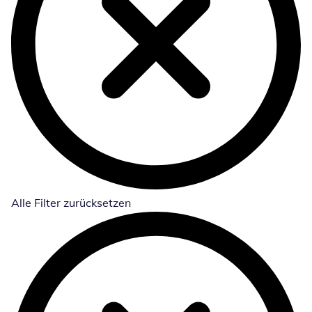
Alle Filter zurücksetzen