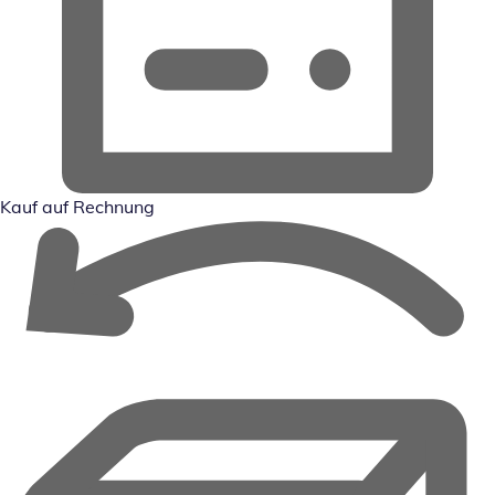
Kauf auf Rechnung