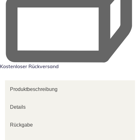
Kostenloser Rückversand
Produktbeschreibung
Details
Rückgabe