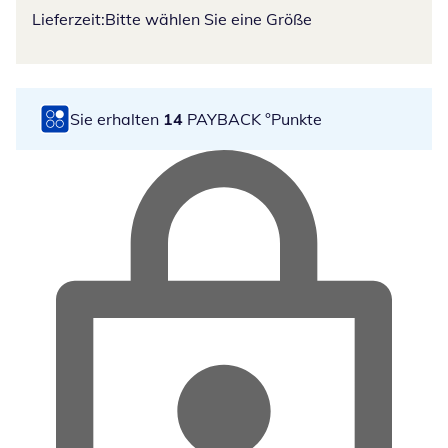
Lieferzeit:
Bitte wählen Sie eine Größe
Sie erhalten
14
PAYBACK °Punkte