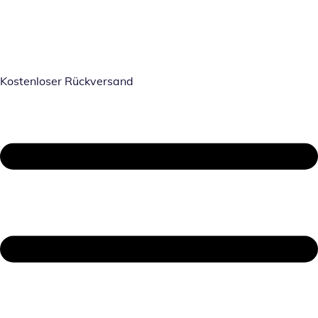
Kostenloser Rückversand