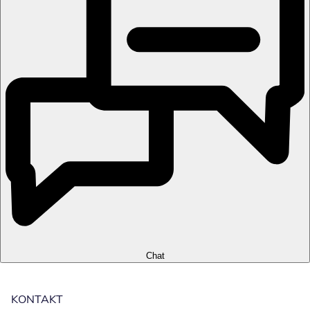
Chat
KONTAKT