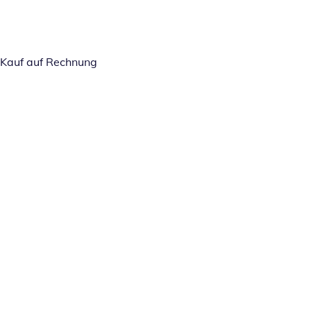
Kauf auf Rechnung