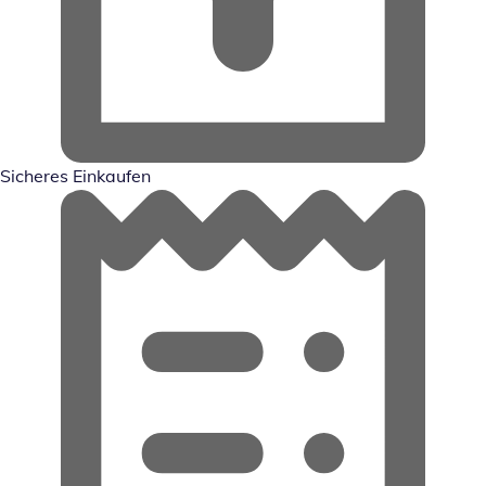
Sicheres Einkaufen