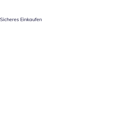
Sicheres Einkaufen