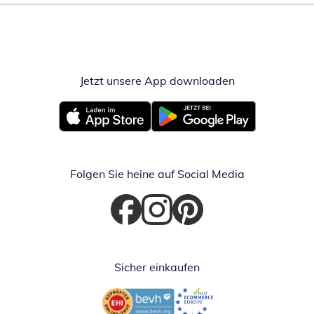
Jetzt unsere App downloaden
Öffnet in neue
Öffnet in neuem Fenster
Öffnet in neuem Fenster
Folgen Sie heine auf Social Media
Öffnet in neuem Fenster
Öffnet in neuem Fenster
Öffnet in neuem Fenster
Sicher einkaufen