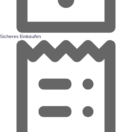
Sicheres Einkaufen