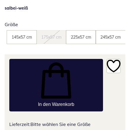
salbei-weiß
Größe
145x57 cm
175x57 cm
225x57 cm
245x57 cm
In den Warenkorb
Lieferzeit:
Bitte wählen Sie eine Größe