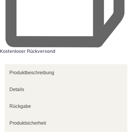
Kostenloser Rückversand
Produktbeschreibung
Details
Rückgabe
Produktsicherheit