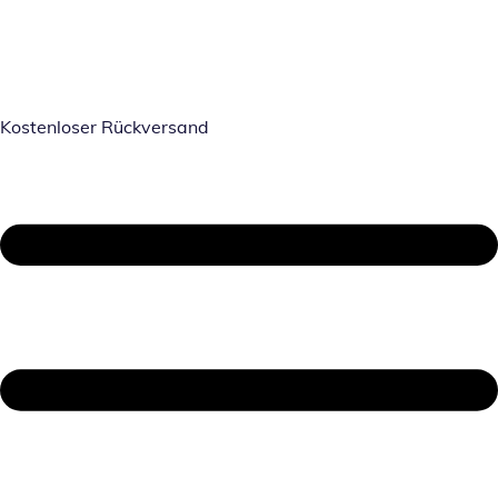
Kostenloser Rückversand