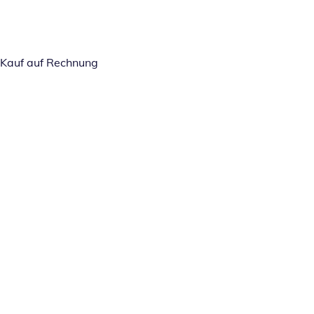
Kauf auf Rechnung