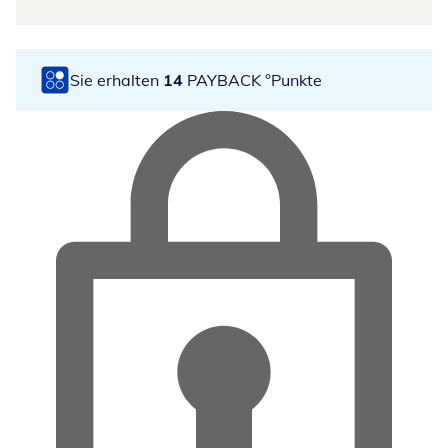
Sie erhalten
14
PAYBACK °Punkte