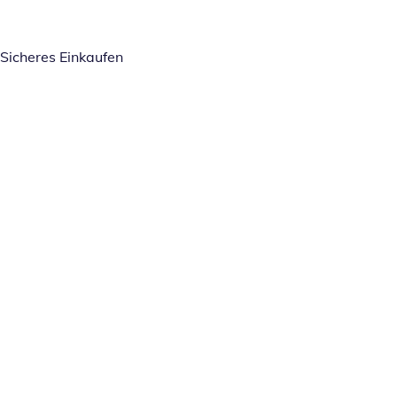
Sicheres Einkaufen