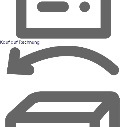
Kauf auf Rechnung