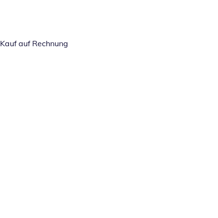
Kauf auf Rechnung