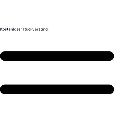
Kostenloser Rückversand