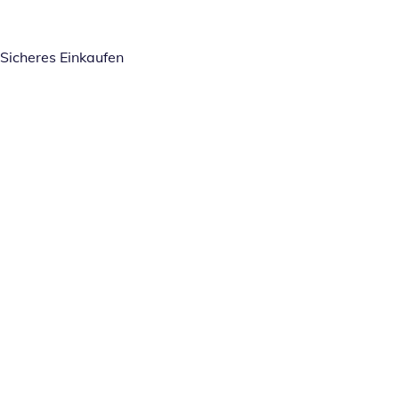
Sicheres Einkaufen