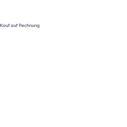
Kauf auf Rechnung