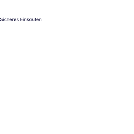
Sicheres Einkaufen