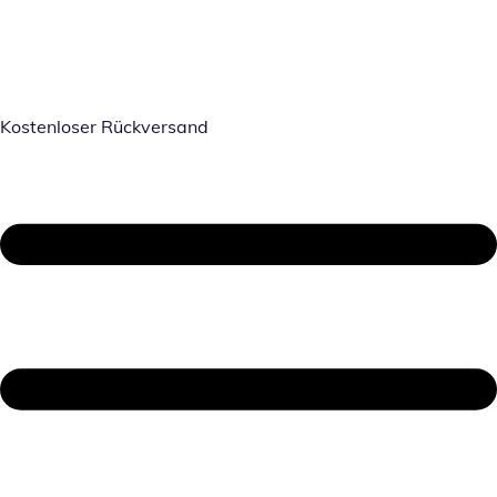
Kostenloser Rückversand