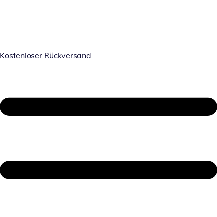
Kostenloser Rückversand