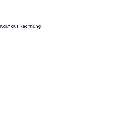
Kauf auf Rechnung