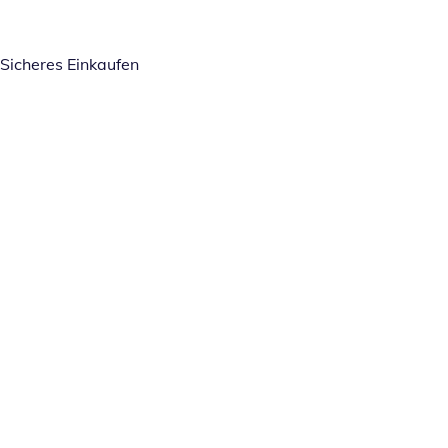
Sicheres Einkaufen