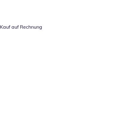
Kauf auf Rechnung