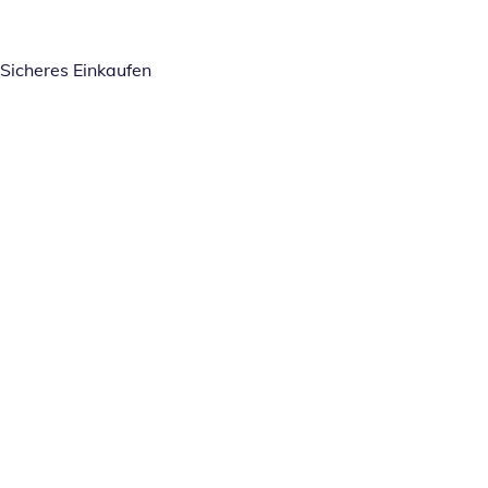
Sicheres Einkaufen