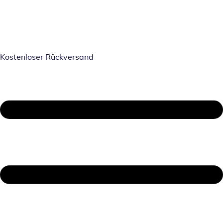
Kostenloser Rückversand