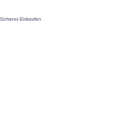
Sicheres Einkaufen