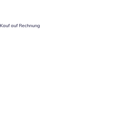
Kauf auf Rechnung