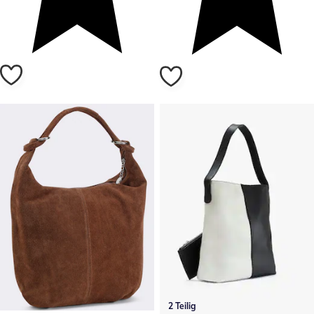
2 Teilig