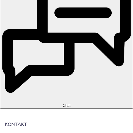
Chat
KONTAKT