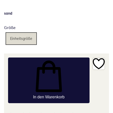
sand
Größe
Einheitsgröße
In den Warenkorb