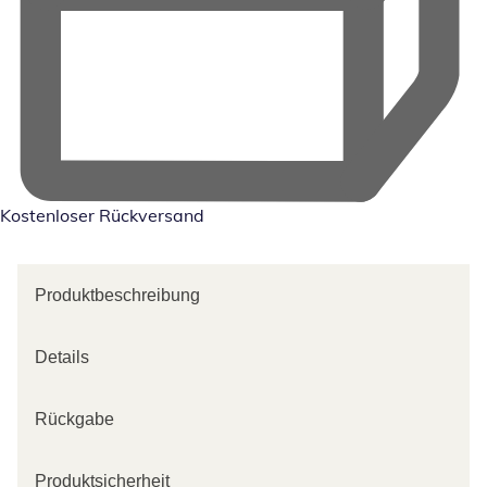
Kostenloser Rückversand
Produktbeschreibung
Details
Rückgabe
Produktsicherheit