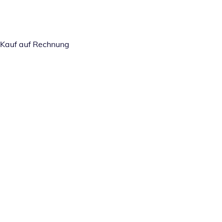
Kauf auf Rechnung