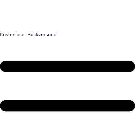
Kostenloser Rückversand