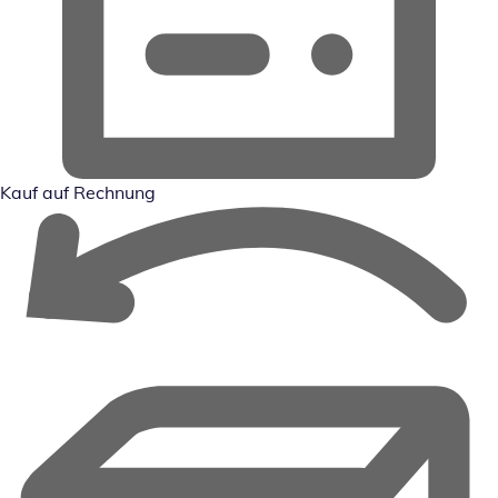
Kauf auf Rechnung