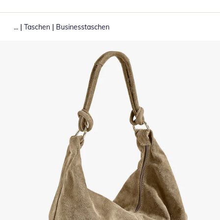
|
|
...
Taschen
Businesstaschen