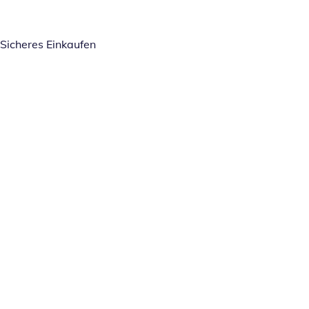
Sicheres Einkaufen