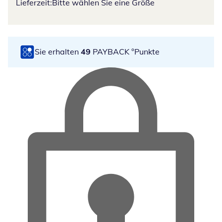
Lieferzeit:
Bitte wählen Sie eine Größe
Sie erhalten
49
PAYBACK °Punkte