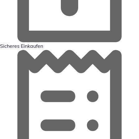
Sicheres Einkaufen