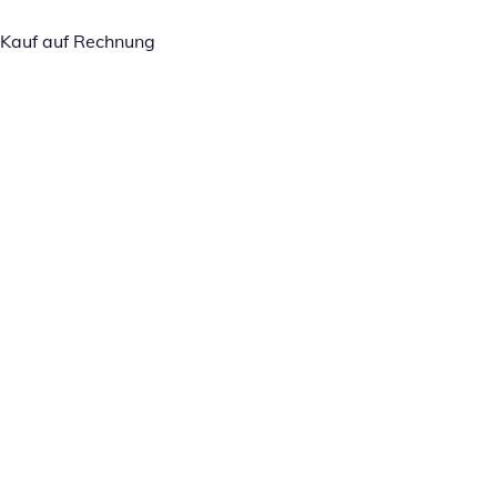
Kauf auf Rechnung