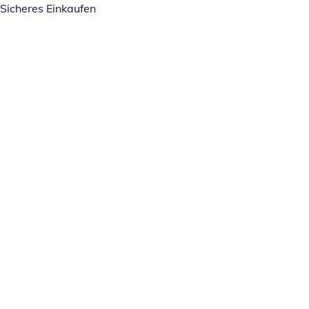
Sicheres Einkaufen