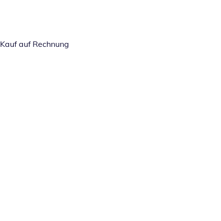
Kauf auf Rechnung