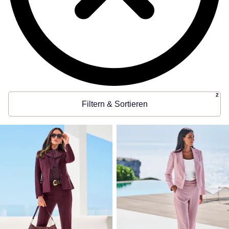
2
Filtern & Sortieren