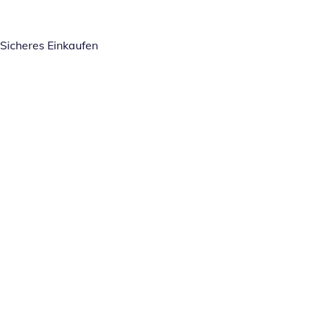
Sicheres Einkaufen