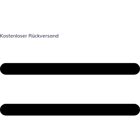
Kostenloser Rückversand