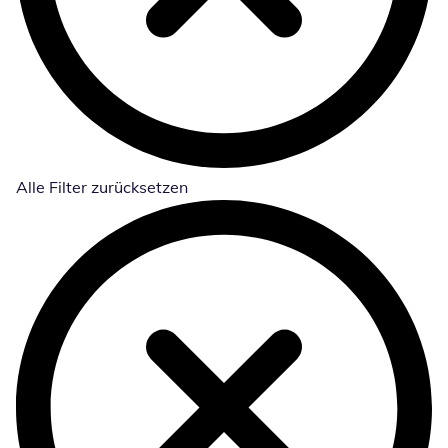
Alle Filter zurücksetzen