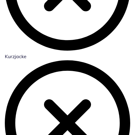
Kurzjacke