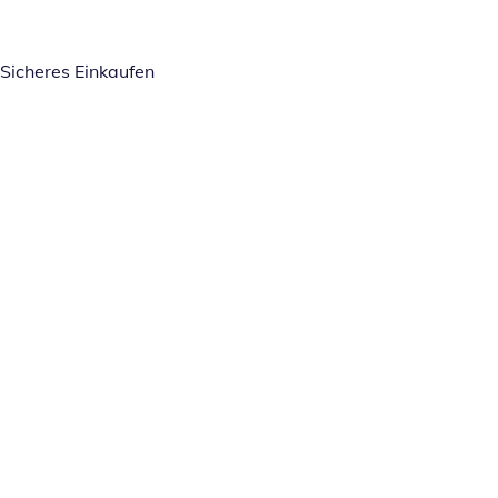
Sicheres Einkaufen