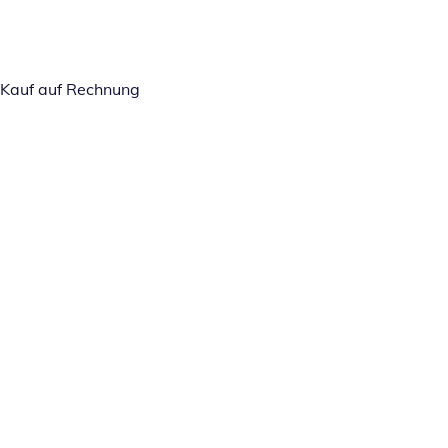
Kauf auf Rechnung