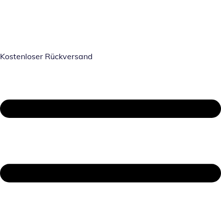
Kostenloser Rückversand