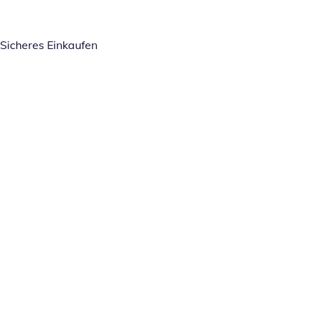
Sicheres Einkaufen