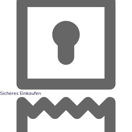
Sicheres Einkaufen