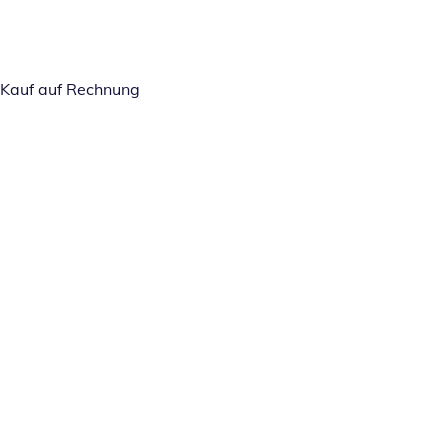
Kauf auf Rechnung