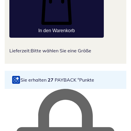
In den Warenkorb
Lieferzeit:
Bitte wählen Sie eine Größe
Sie erhalten
27
PAYBACK °Punkte