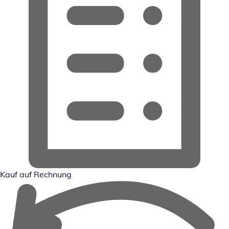
Kauf auf Rechnung