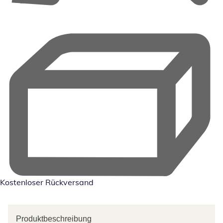
Kostenloser Rückversand
Produktbeschreibung