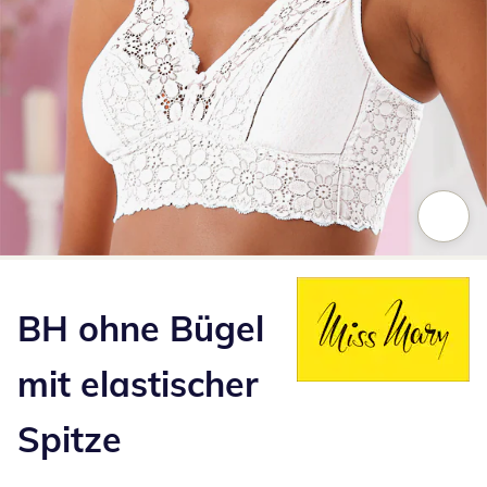
Zum Vergrößern auf das Bild klicken
BH ohne Bügel
mit elastischer
Spitze