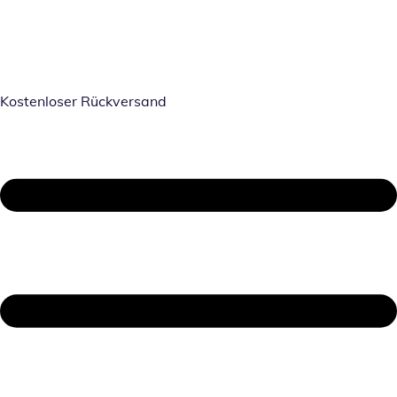
Kostenloser Rückversand