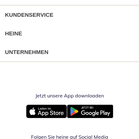
KUNDENSERVICE
HEINE
UNTERNEHMEN
Jetzt unsere App downloaden
Öffnet in neue
Öffnet in neuem Fenster
Öffnet in neuem Fenster
Folgen Sie heine auf Social Media