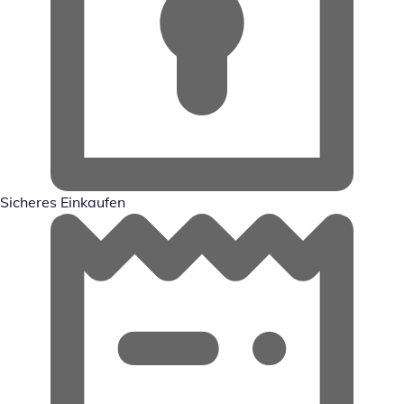
Sicheres Einkaufen