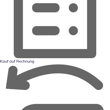
Kauf auf Rechnung