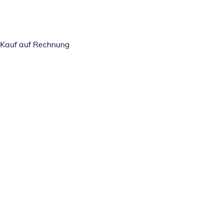
Kauf auf Rechnung