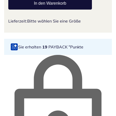
In den Warenkorb
Lieferzeit:
Bitte wählen Sie eine Größe
Sie erhalten
19
PAYBACK °Punkte