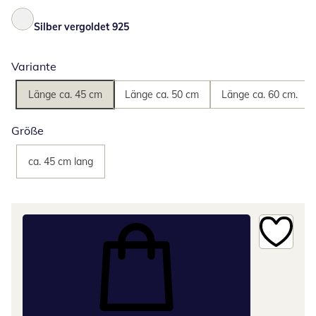
Silber vergoldet 925
Variante
Länge ca. 45 cm
Länge ca. 50 cm
Länge ca. 60 cm.
Größe
ca. 45 cm lang