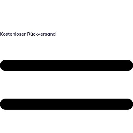
Kostenloser Rückversand