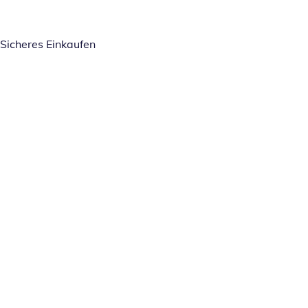
Sicheres Einkaufen