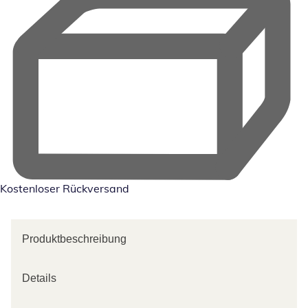
Kostenloser Rückversand
Produktbeschreibung
Details