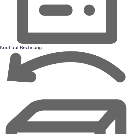
Kauf auf Rechnung