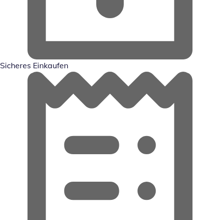
Sicheres Einkaufen