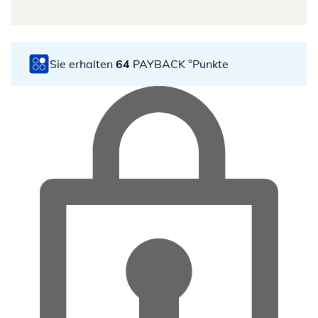
Sie erhalten
64
PAYBACK °Punkte