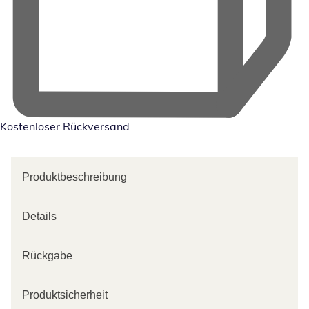
Kostenloser Rückversand
Produktbeschreibung
Details
Rückgabe
Produktsicherheit