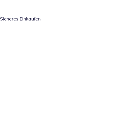
Sicheres Einkaufen