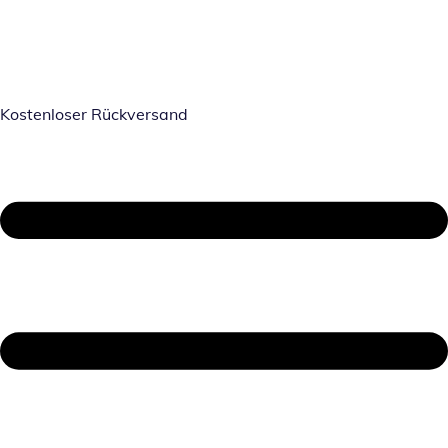
Kostenloser Rückversand