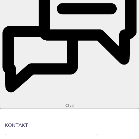
Chat
KONTAKT