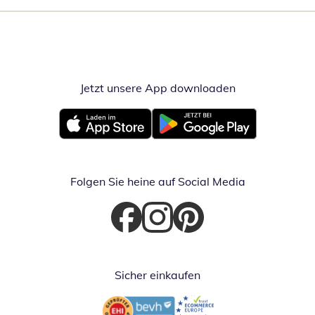
Jetzt unsere App downloaden
Öffnet in neue
Öffnet in neuem Fenster
Öffnet in neuem Fenster
Folgen Sie heine auf Social Media
Öffnet in neuem Fenster
Öffnet in neuem Fenster
Öffnet in neuem Fenster
Sicher einkaufen