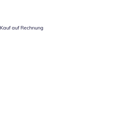
Kauf auf Rechnung