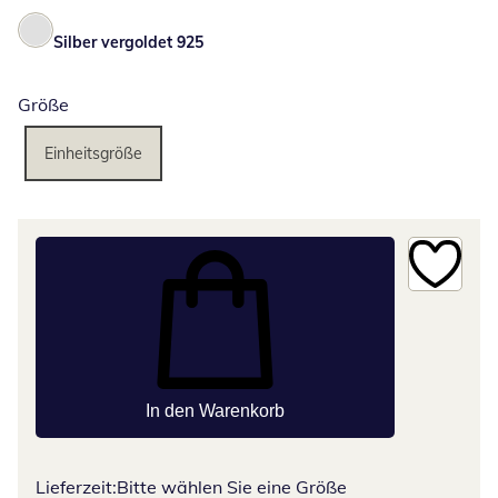
Silber vergoldet 925
Größe
Einheitsgröße
In den Warenkorb
Lieferzeit:
Bitte wählen Sie eine Größe