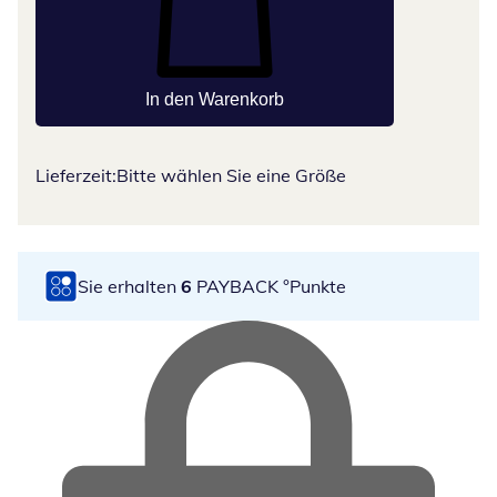
In den Warenkorb
Lieferzeit:
Bitte wählen Sie eine Größe
Sie erhalten
6
PAYBACK °Punkte