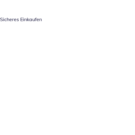
Sicheres Einkaufen