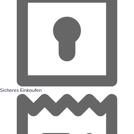
Sicheres Einkaufen