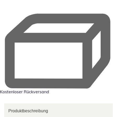
Kostenloser Rückversand
Produktbeschreibung