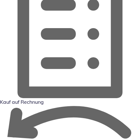
Kauf auf Rechnung