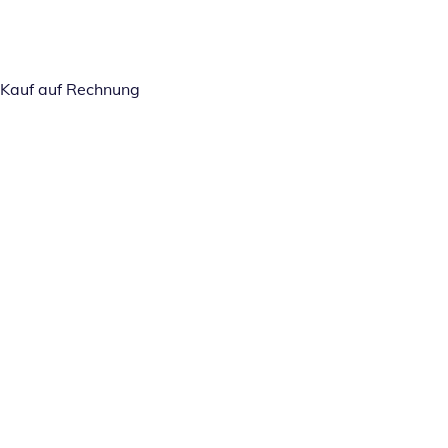
Kauf auf Rechnung