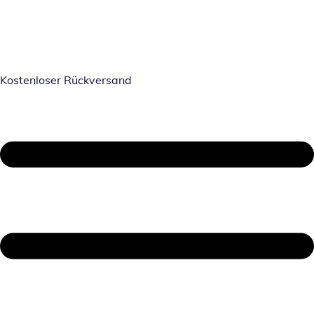
Kostenloser Rückversand