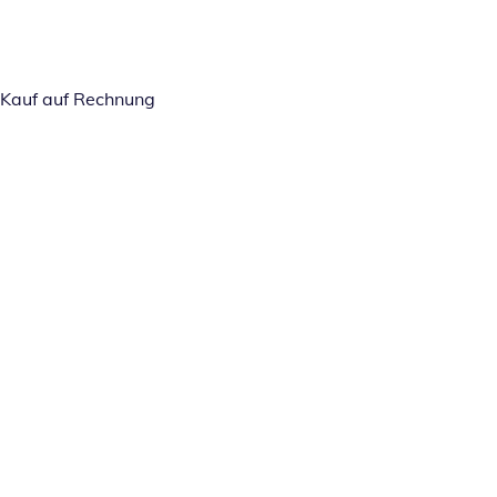
Kauf auf Rechnung