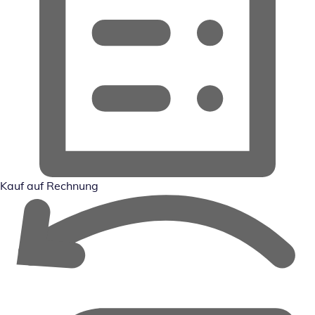
Kauf auf Rechnung