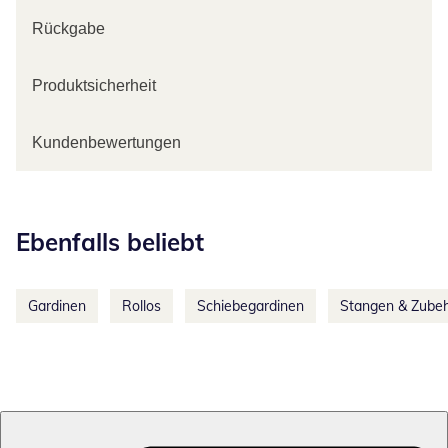
Rückgabe
Produktsicherheit
Kundenbewertungen
Kategorie-Empfehlungen überspringen
Ebenfalls beliebt
Gardinen
Rollos
Schiebegardinen
Stangen & Zube