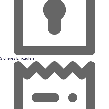
Sicheres Einkaufen