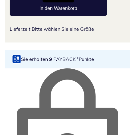
In den Warenkorb
Lieferzeit:
Bitte wählen Sie eine Größe
Sie erhalten
9
PAYBACK °Punkte