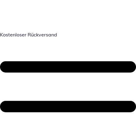
Kostenloser Rückversand