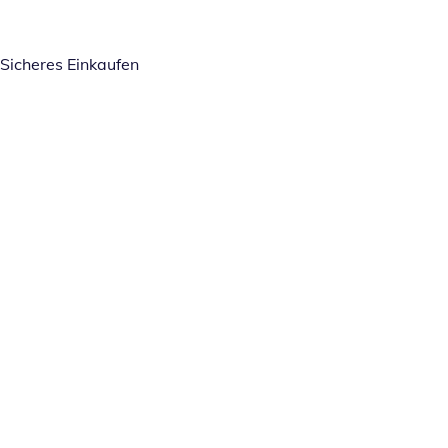
Sicheres Einkaufen