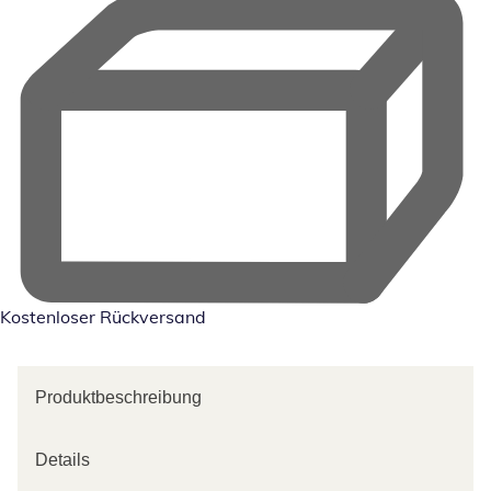
Kostenloser Rückversand
Produktbeschreibung
Details