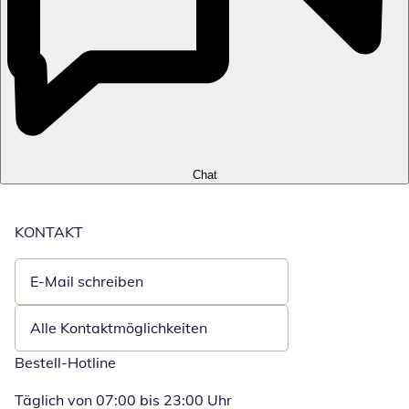
Chat
KONTAKT
E-Mail schreiben
Öffnet E-Mail-Client
Alle Kontaktmöglichkeiten
Bestell-Hotline
Täglich von 07:00 bis 23:00 Uhr