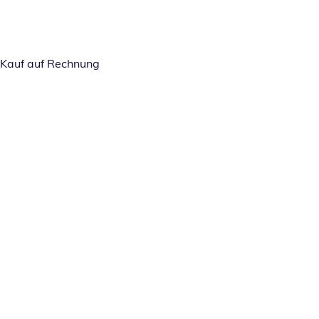
Kauf auf Rechnung