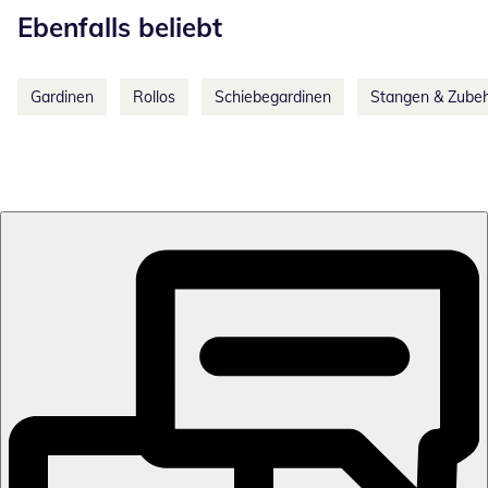
Ebenfalls beliebt
Gardinen
Rollos
Schiebegardinen
Stangen & Zube