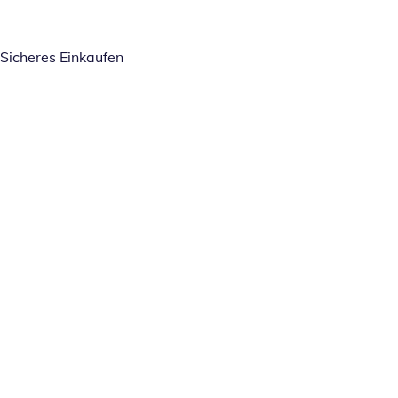
Sicheres Einkaufen