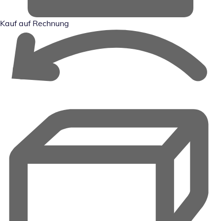
Kauf auf Rechnung