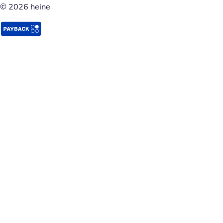
© 2026 heine