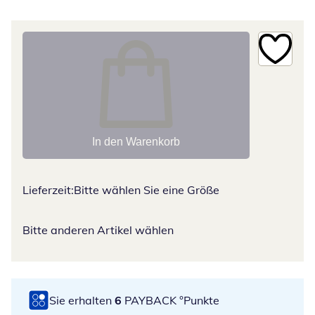
In den Warenkorb
Lieferzeit:
Bitte wählen Sie eine Größe
Bitte anderen Artikel wählen
Sie erhalten
6
PAYBACK °Punkte