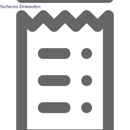
Sicheres Einkaufen