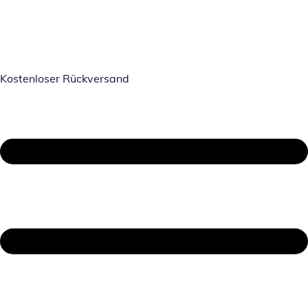
Kostenloser Rückversand