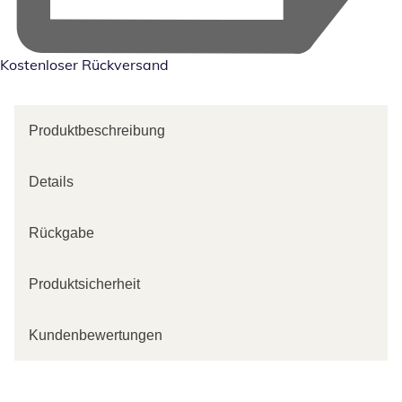
Kostenloser Rückversand
Produktbeschreibung
Details
Rückgabe
Produktsicherheit
Kundenbewertungen
Kategorie-Empfehlungen überspringen