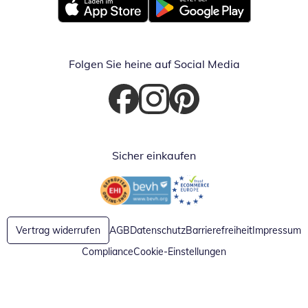
Öffnet in neuem Fenster
Öffnet in neuem Fenster
Folgen Sie heine auf Social Media
Öffnet in neuem Fenster
Öffnet in neuem Fenster
Öffnet in neuem Fenster
Sicher einkaufen
Öffnet in neuem Fenster
Öffnet in neuem Fenster
Vertrag widerrufen
AGB
Datenschutz
Barrierefreiheit
Impressum
Compliance
Cookie-Einstellungen