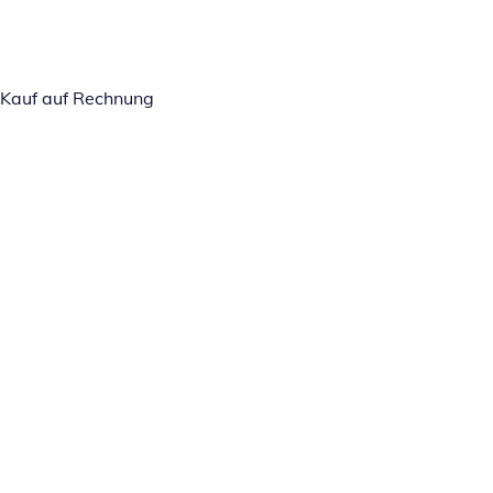
Kauf auf Rechnung