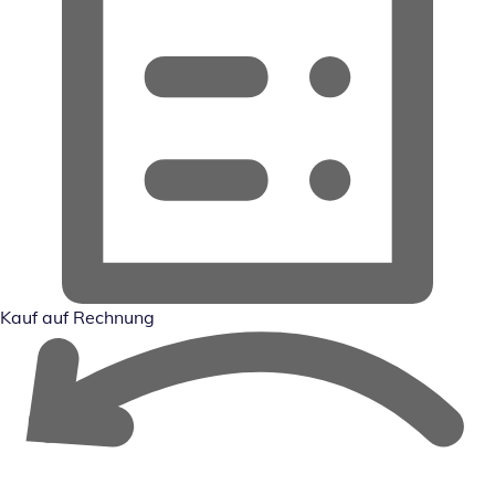
Kauf auf Rechnung