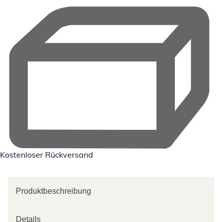
Kostenloser Rückversand
Produktbeschreibung
Details