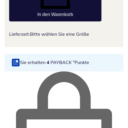
In den Warenkorb
Lieferzeit:
Bitte wählen Sie eine Größe
Sie erhalten
4
PAYBACK °Punkte