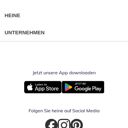
HEINE
UNTERNEHMEN
Jetzt unsere App downloaden
Öffnet in neue
Öffnet in neuem Fenster
Öffnet in neuem Fenster
Folgen Sie heine auf Social Media