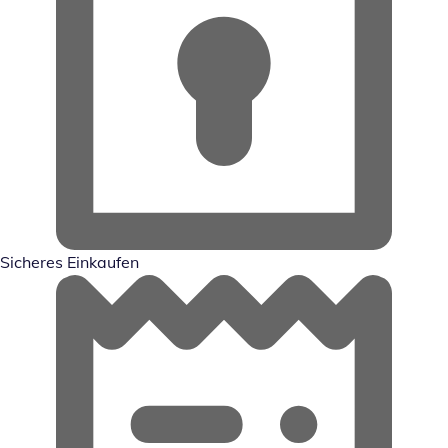
Sicheres Einkaufen