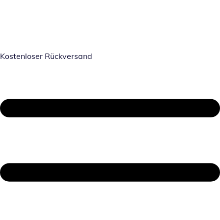
Kostenloser Rückversand