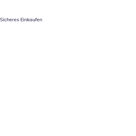
Sicheres Einkaufen