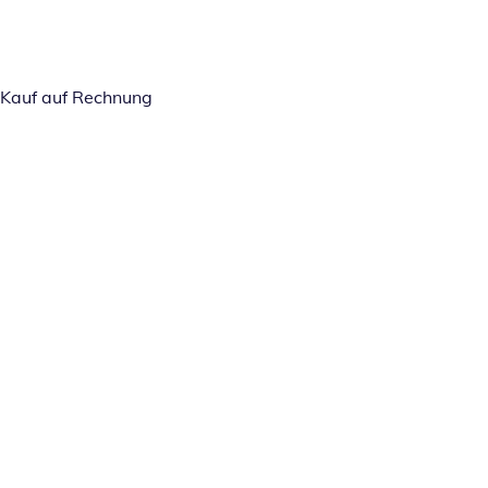
Kauf auf Rechnung