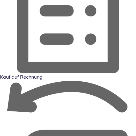
Kauf auf Rechnung