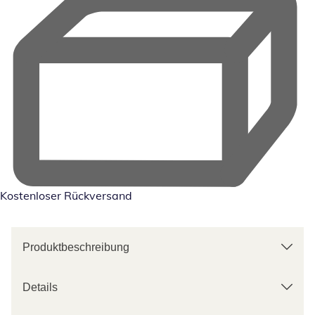
Kostenloser Rückversand
Produktbeschreibung
Details