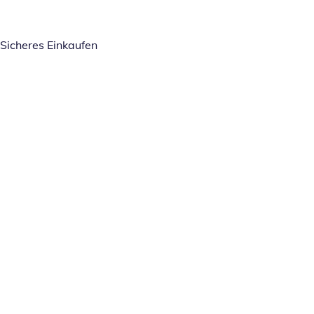
Sicheres Einkaufen