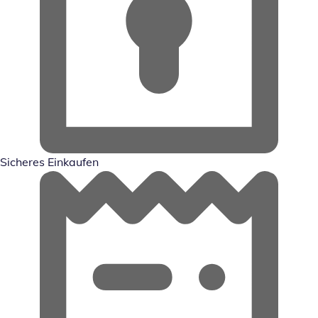
Sicheres Einkaufen