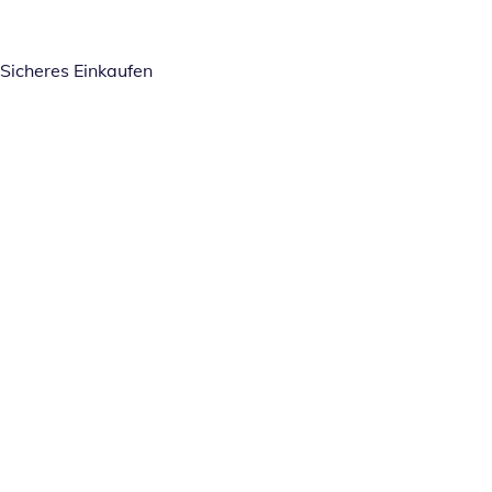
Sicheres Einkaufen