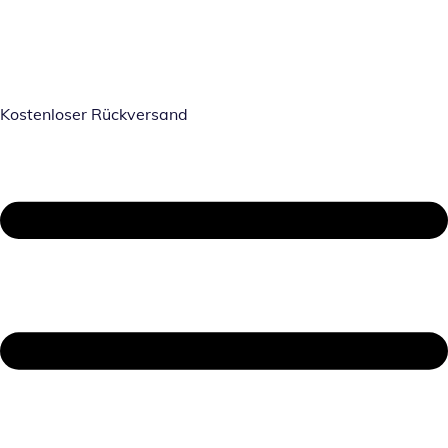
Kostenloser Rückversand