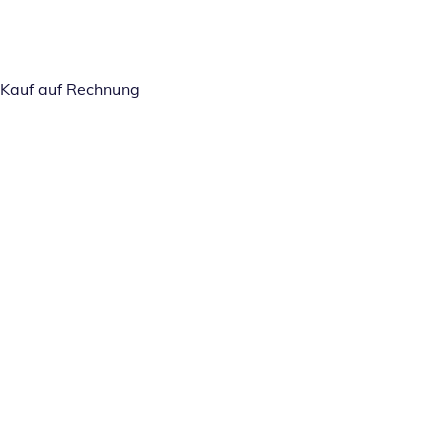
Kauf auf Rechnung