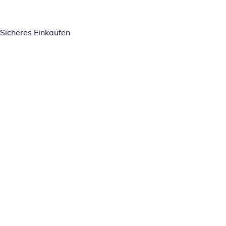
Sicheres Einkaufen