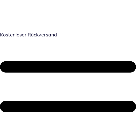
Kostenloser Rückversand