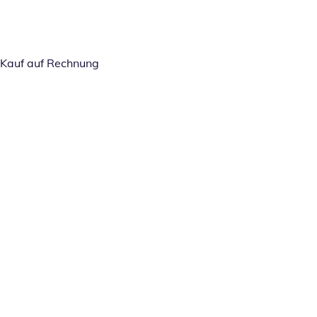
Kauf auf Rechnung