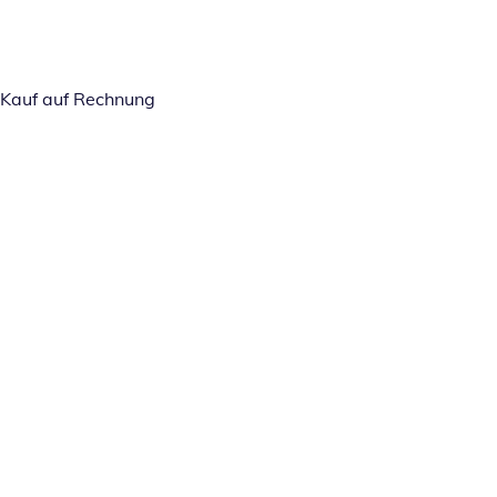
Kauf auf Rechnung