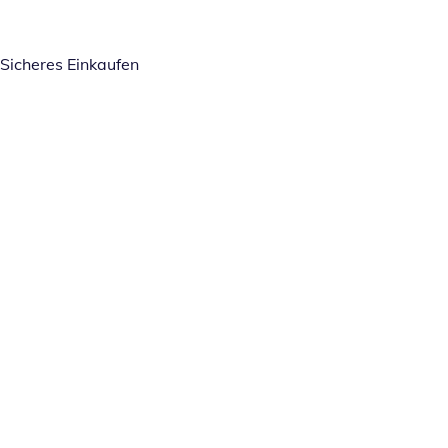
Sicheres Einkaufen