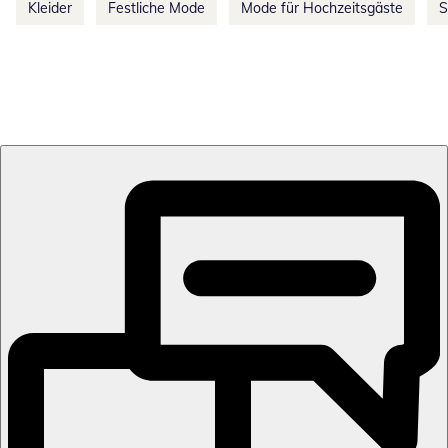
Kleider
Festliche Mode
Mode für Hochzeitsgäste
S