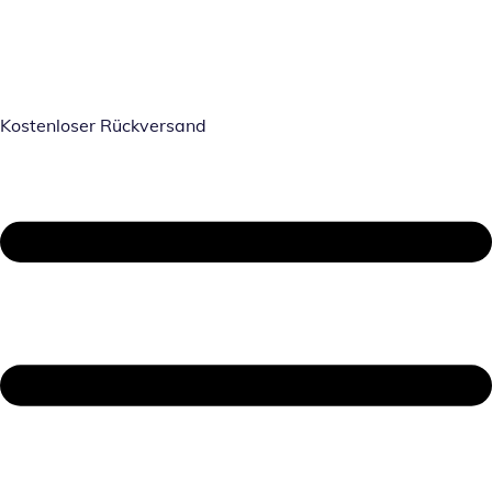
Kostenloser Rückversand