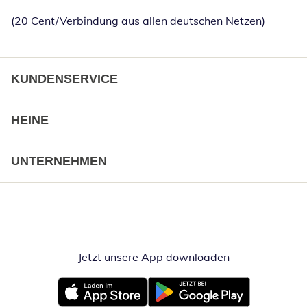
(20 Cent/Verbindung aus allen deutschen Netzen)
KUNDENSERVICE
HEINE
UNTERNEHMEN
Jetzt unsere App downloaden
Öffnet in neue