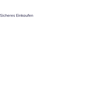
Sicheres Einkaufen