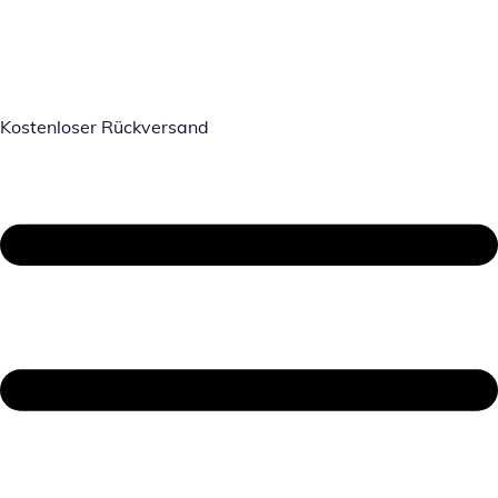
Kostenloser Rückversand