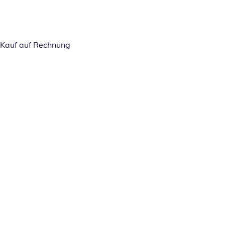
Kauf auf Rechnung