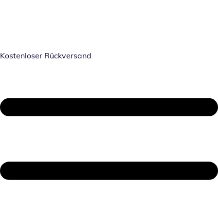
Kostenloser Rückversand