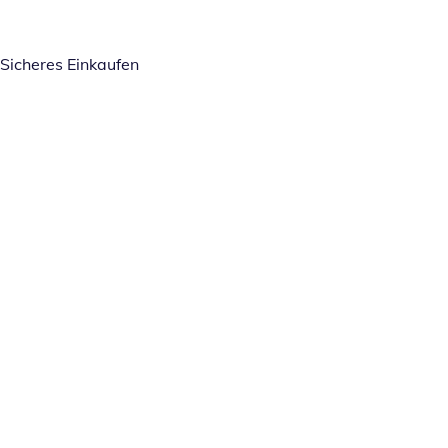
Sicheres Einkaufen