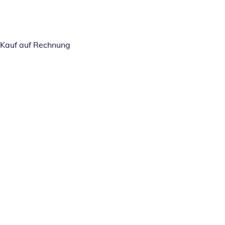
Kauf auf Rechnung