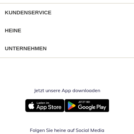
KUNDENSERVICE
HEINE
UNTERNEHMEN
Jetzt unsere App downloaden
Öffnet in neue
Öffnet in neuem Fenster
Öffnet in neuem Fenster
Folgen Sie heine auf Social Media