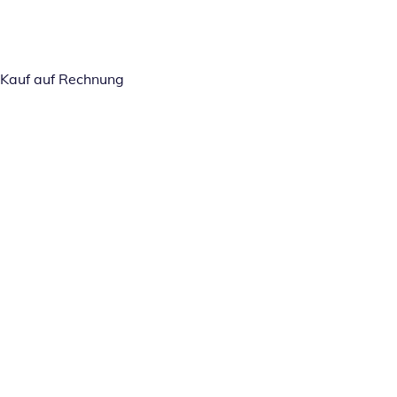
Kauf auf Rechnung