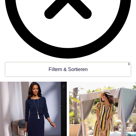
1
Filtern & Sortieren