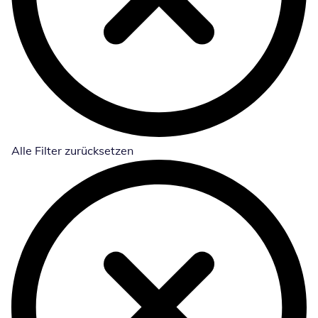
Alle Filter zurücksetzen