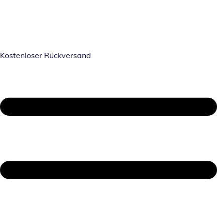
Kostenloser Rückversand