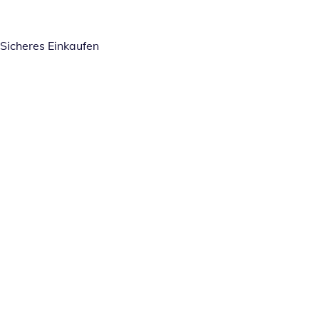
Sicheres Einkaufen