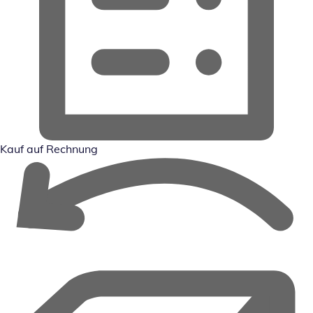
Kauf auf Rechnung