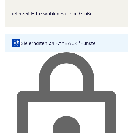
Lieferzeit:
Bitte wählen Sie eine Größe
Sie erhalten
24
PAYBACK °Punkte