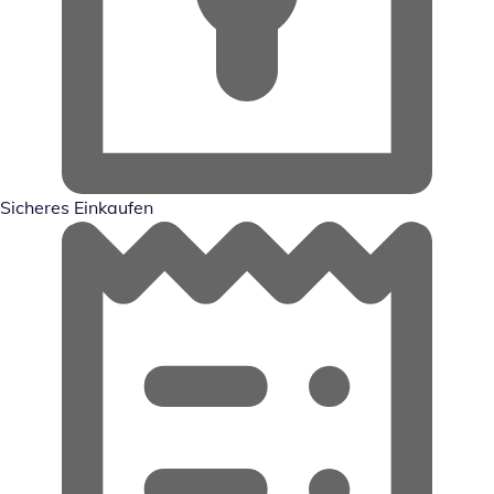
Sicheres Einkaufen