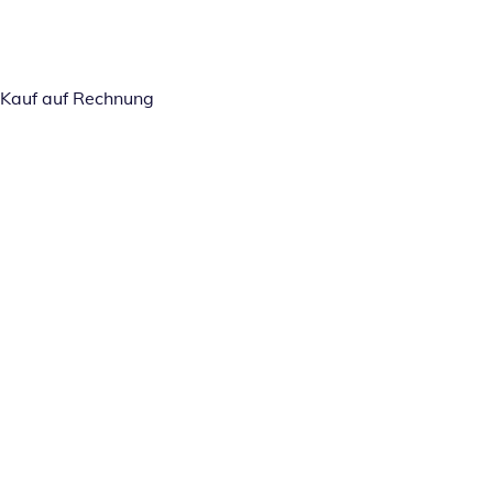
Kauf auf Rechnung