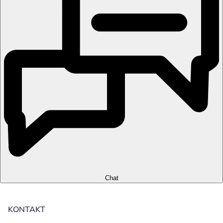
Chat
KONTAKT