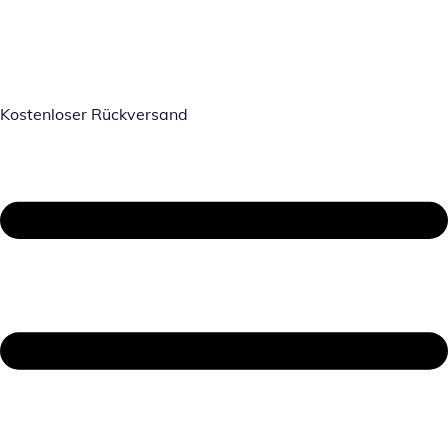
Kostenloser Rückversand