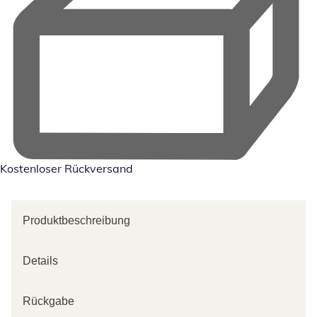
Kostenloser Rückversand
Produktbeschreibung
Details
Rückgabe