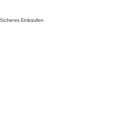
Sicheres Einkaufen